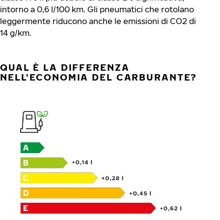
intorno a 0,6 l/100 km. Gli pneumatici che rotolano
leggermente riducono anche le emissioni di CO2 di
14 g/km.
QUAL È LA DIFFERENZA
NELL'ECONOMIA DEL CARBURANTE?