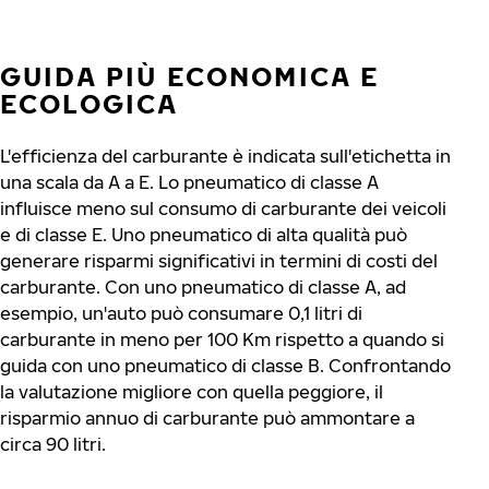
GUIDA PIÙ ECONOMICA E
ECOLOGICA
L'efficienza del carburante è indicata sull'etichetta in
una scala da A a E. Lo pneumatico di classe A
influisce meno sul consumo di carburante dei veicoli
e di classe E. Uno pneumatico di alta qualità può
generare risparmi significativi in ​​termini di costi del
carburante. Con uno pneumatico di classe A, ad
esempio, un'auto può consumare 0,1 litri di
carburante in meno per 100 Km rispetto a quando si
guida con uno pneumatico di classe B. Confrontando
la valutazione migliore con quella peggiore, il
risparmio annuo di carburante può ammontare a
circa 90 litri.