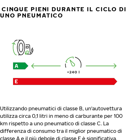
CINQUE PIENI DURANTE IL CICLO DI
UNO PNEUMATICO
Utilizzando pneumatici di classe B, un'autovettura
utilizza circa 0,1 litri in meno di carburante per 100
km rispetto a uno pneumatico di classe C. La
differenza di consumo tra il miglior pneumatico di
classe A e il più debole di classe E è significativa,