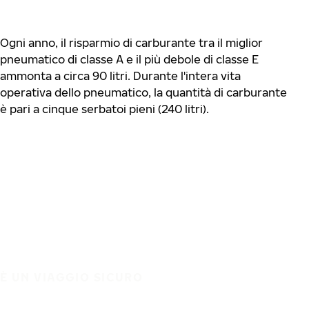
Ogni anno, il risparmio di carburante tra il miglior
pneumatico di classe A e il più debole di classe E
ammonta a circa 90 litri. Durante l'intera vita
operativa dello pneumatico, la quantità di carburante
è pari a cinque serbatoi pieni (240 litri).
È UN VIAGGIO SICURO