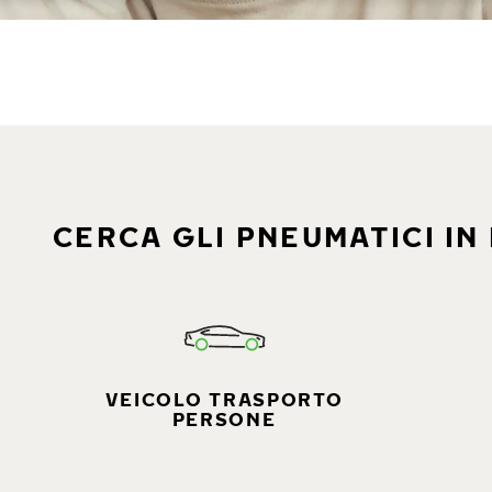
CERCA GLI PNEUMATICI IN 
VEICOLO TRASPORTO
PERSONE