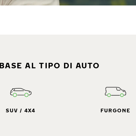
BASE AL TIPO DI AUTO
SUV / 4X4
FURGONE