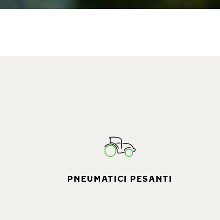
PNEUMATICI PESANTI