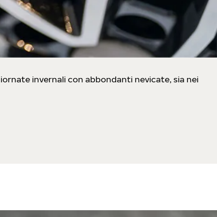
 giornate invernali con abbondanti nevicate, sia nei