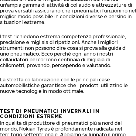
un'ampia gamma di attività di collaudo e attrezzature di
prova versatili assicurano che i pneumatici funzionino nel
miglior modo possibile in condizioni diverse e persino in
situazioni estreme.
I test richiedono estrema competenza professionale,
precisione e migliaia di ripetizioni. Anche i migliori
strumenti non possono dire cosa si prova alla guida di
uno pneumatico. Ecco perché ogni anno i nostri
collaudatori percorrono centinaia di migliaia di
chilometri, provando, percependo e valutando.
La stretta collaborazione con le principali case
automobilistiche garantisce che i prodotti utilizzino le
nuove tecnologie in modo ottimale.
TEST DI PNEUMATICI INVERNALI IN
CONDIZIONI ESTREME
In qualità di produttore di pneumatici più a nord del
mondo, Nokian Tyres è profondamente radicata nel
territorio settentrionale. Abbiamo sviluppato il primo