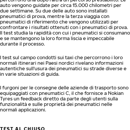
auto vengono guidate per circa 15.000 chilometri per
due settimane. Su due delle auto sono installati
pneumatici di prova, mentre la terza viaggia con
pneumatici di riferimento che vengono utilizzati per
confrontare i risultati ottenuti con i pneumatici di prova.
Il test studia la rapidità con cui i pneumatici si consumano
e se mantengono la loro forma liscia e impeccabile
durante il processo.
I test sul campo condotti sui taxi che percorrono i loro
normali itinerari nei Paesi nordici rivelano informazioni
autentiche sull'usura dei pneumatici su strade diverse e
in varie situazioni di guida.
I furgoni per le consegne delle aziende di trasporto sono
equipaggiati con pneumatici C, il che fornisce a Nokian
Tyres un feedback diretto da parte degli utenti sulla
funzionalità e sulle proprietà dei pneumatici nelle
normali applicazioni.
TEST AL CHIUSO