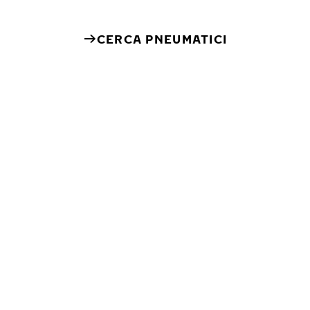
CERCA PNEUMATICI