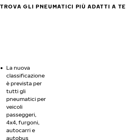
TROVA GLI PNEUMATICI PIÙ ADATTI A TE
La nuova
classificazione
è prevista per
tutti gli
pneumatici per
veicoli
passeggeri,
4x4, furgoni,
autocarri e
autobus