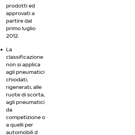
prodotti ed
approvati a
partire dal
primo luglio
2012.
La
classificazione
non si applica
agli pneumatici
chiodati,
rigenerati, alle
ruote di scorta,
agli pneumatici
da
competizione o
a quelli per
automobili d