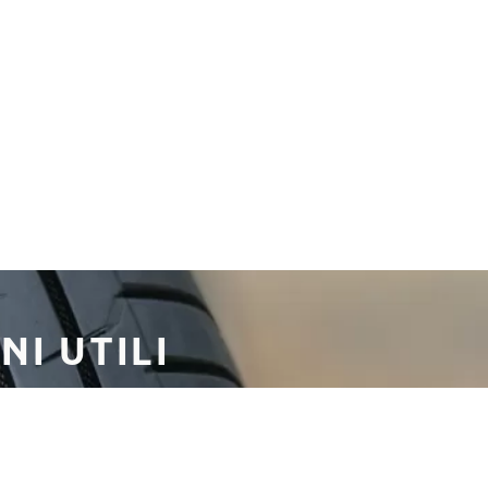
I UTILI