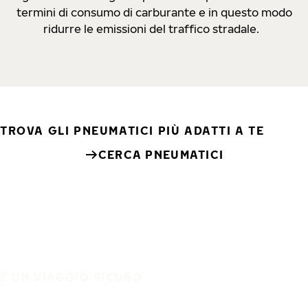
termini di consumo di carburante e in questo modo
ridurre le emissioni del traffico stradale.
TROVA GLI PNEUMATICI PIÙ ADATTI A TE
CERCA PNEUMATICI
È UN VIAGGIO SICURO