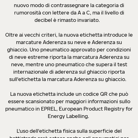
nuovo modo di contrassegnare la categoria di
rumorosità con lettere da A a C, ma il livello di
decibel è rimasto invariato.
Oltre ai vecchi criteri, la nuova etichetta introduce le
marcature Aderenza su neve e Aderenza su
ghiaccio. Uno pneumatico approvato per condizioni
di neve estreme riporta la marcatura Aderenza su
neve, mentre uno pneumatico che supera il test
internazionale di aderenza sul ghiaccio riporta
sull'etichetta la marcatura Aderenza su ghiaccio.
La nuova etichetta include un codice QR che può
essere scansionato per maggiori informazioni sullo
pneumatico in EPREL, European Product Registry for
Energy Labelling.
L'uso dell'etichetta fisica sulla superficie del