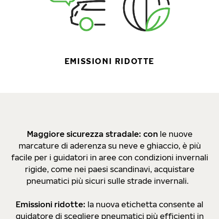
EMISSIONI RIDOTTE
Maggiore sicurezza stradale: con
le nuove
marcature di aderenza su neve e ghiaccio, è più
facile per i guidatori in aree con condizioni invernali
rigide, come nei paesi scandinavi, acquistare
pneumatici più sicuri sulle strade invernali.
Emissioni ridotte:
la nuova etichetta consente al
guidatore di scegliere pneumatici più efficienti in