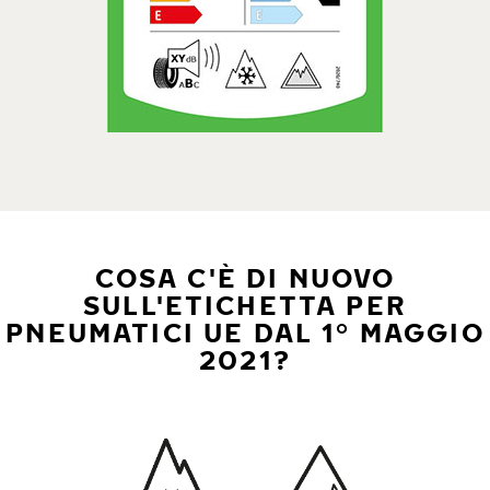
COSA C'È DI NUOVO
SULL'ETICHETTA PER
PNEUMATICI UE DAL 1° MAGGIO
2021?