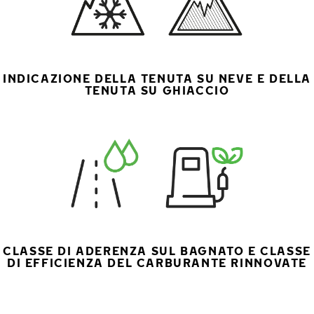
INDICAZIONE DELLA TENUTA SU NEVE E DELLA
TENUTA SU GHIACCIO
CLASSE DI ADERENZA SUL BAGNATO E CLASSE
DI EFFICIENZA DEL CARBURANTE RINNOVATE