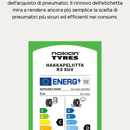
dell'acquisto di pneumatici. Il rinnovo dell'etichetta
mira a rendere ancora più semplice la scelta di
pneumatici più sicuri ed efficienti nei consumi.