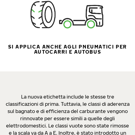
SI APPLICA ANCHE AGLI PNEUMATICI PER
AUTOCARRI E AUTOBUS
La nuova etichetta include le stesse tre
classificazioni di prima. Tuttavia, le classi di aderenza
sul bagnato e di efficienza del carburante vengono
rinnovate per essere simili a quelle degli
elettrodomestici. Le classi vuote sono state rimosse
e la scala va da A a E. Inoltre, è stato introdotto un