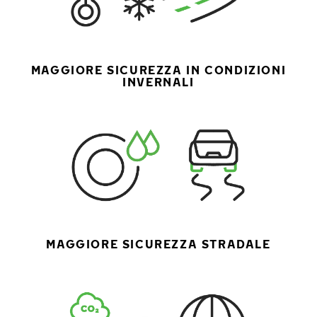
MAGGIORE SICUREZZA IN CONDIZIONI
INVERNALI
MAGGIORE SICUREZZA STRADALE