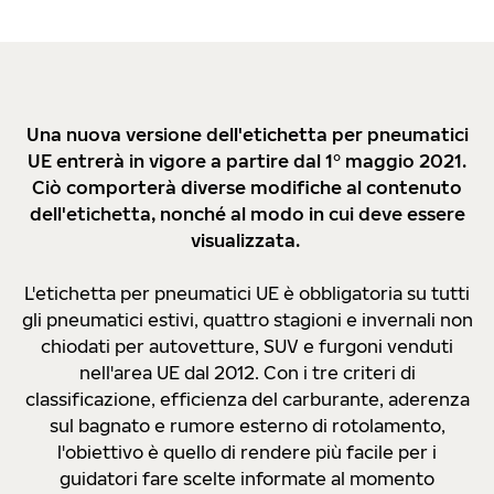
Una nuova versione dell'etichetta per pneumatici
UE entrerà in vigore a partire dal 1° maggio 2021.
Ciò comporterà diverse modifiche al contenuto
dell'etichetta, nonché al modo in cui deve essere
visualizzata.
L'etichetta per pneumatici UE è obbligatoria su tutti
gli pneumatici estivi, quattro stagioni e invernali non
chiodati per autovetture, SUV e furgoni venduti
nell'area UE dal 2012. Con i tre criteri di
classificazione, efficienza del carburante, aderenza
sul bagnato e rumore esterno di rotolamento,
l'obiettivo è quello di rendere più facile per i
guidatori fare scelte informate al momento