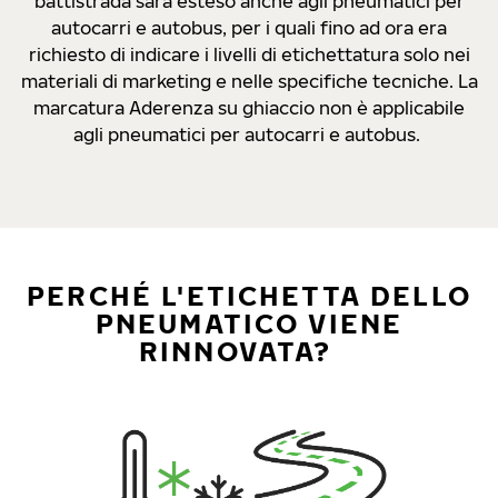
battistrada sarà esteso anche agli pneumatici per
autocarri e autobus, per i quali fino ad ora era
richiesto di indicare i livelli di etichettatura solo nei
materiali di marketing e nelle specifiche tecniche. La
marcatura Aderenza su ghiaccio non è applicabile
agli pneumatici per autocarri e autobus.
PERCHÉ L'ETICHETTA DELLO
PNEUMATICO VIENE
RINNOVATA?