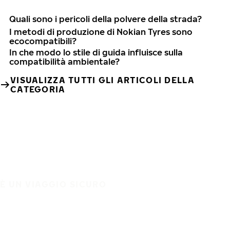
Quali sono i pericoli della polvere della strada?
I metodi di produzione di Nokian Tyres sono
ecocompatibili?
In che modo lo stile di guida influisce sulla
compatibilità ambientale?
VISUALIZZA TUTTI GLI ARTICOLI DELLA
CATEGORIA
È UN VIAGGIO SICURO