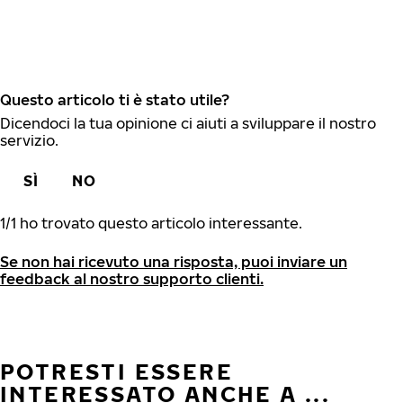
Questo articolo ti è stato utile?
Dicendoci la tua opinione ci aiuti a sviluppare il nostro
servizio.
SÌ
NO
1
/
1
ho trovato questo articolo interessante.
Se non hai ricevuto una risposta, puoi inviare un
feedback al nostro supporto clienti.
POTRESTI ESSERE
INTERESSATO ANCHE A ...