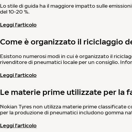
Lo stile di guida ha il maggiore impatto sulle emissio
del 10-20 %.
Leggi l'articolo
Come è organizzato il riciclaggio 
Esistono numerosi modi in cui è organizzato il riciclagg
rivenditore di pneumatici locale per un consiglio. Infor
Leggi l'articolo
Le materie prime utilizzate per la 
Nokian Tyres non utilizza materie prime classificate
per la produzione di pneumatici includono gomma natur
Leggi l'articolo