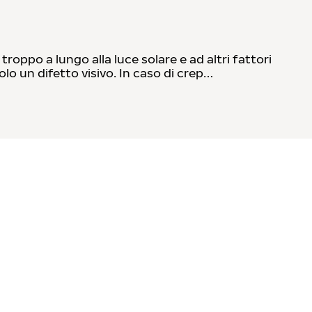
oppo a lungo alla luce solare e ad altri fattori
o un difetto visivo. In caso di crep…