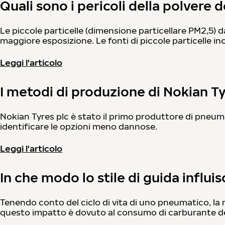
Quali sono i pericoli della polvere d
Le piccole particelle (dimensione particellare PM2,5) d
maggiore esposizione. Le fonti di piccole particelle inc
Leggi l'articolo
I metodi di produzione di Nokian T
Nokian Tyres plc è stato il primo produttore di pneuma
identificare le opzioni meno dannose.
Leggi l'articolo
In che modo lo stile di guida influi
Tenendo conto del ciclo di vita di uno pneumatico, la 
questo impatto è dovuto al consumo di carburante del 