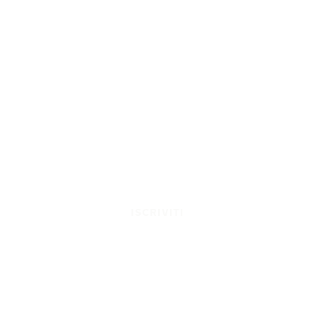
ISCRIVITI