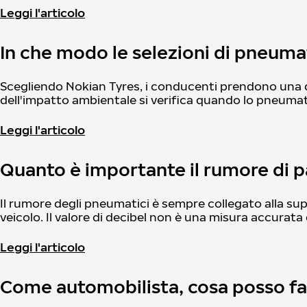
Leggi l'articolo
In che modo le selezioni di pneuma
Scegliendo Nokian Tyres, i conducenti prendono una de
dell'impatto ambientale si verifica quando lo pneumat
Leggi l'articolo
Quanto è importante il rumore di 
Il rumore degli pneumatici è sempre collegato alla sup
veicolo. Il valore di decibel non è una misura accurata 
Leggi l'articolo
Come automobilista, cosa posso fa