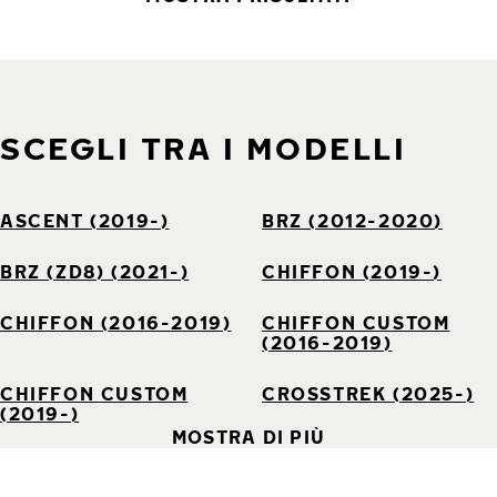
SCEGLI TRA I MODELLI
ASCENT (2019-)
BRZ (2012-2020)
BRZ (ZD8) (2021-)
CHIFFON (2019-)
CHIFFON (2016-2019)
CHIFFON CUSTOM
(2016-2019)
CHIFFON CUSTOM
CROSSTREK (2025-)
(2019-)
MOSTRA DI PIÙ