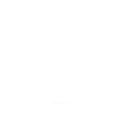
ISCRIVITI