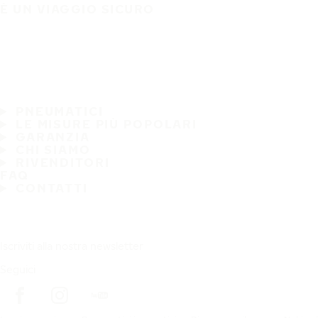
È UN VIAGGIO SICURO
PNEUMATICI
LE MISURE PIÙ POPOLARI
GARANZIA
CHI SIAMO
RIVENDITORI
FAQ
CONTATTI
Iscriviti alla nostra newsletter
Seguici