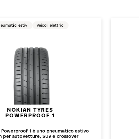
eumatici estivi
Veicoli elettrici
NOKIAN TYRES
POWERPROOF 1
 Powerproof 1 è uno pneumatico estivo
 per autovetture, SUV e crossover