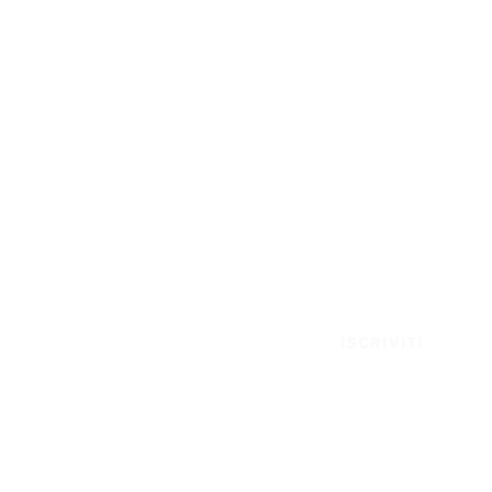
ISCRIVITI