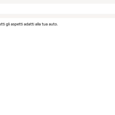
i gli aspetti adatti alla tua auto.