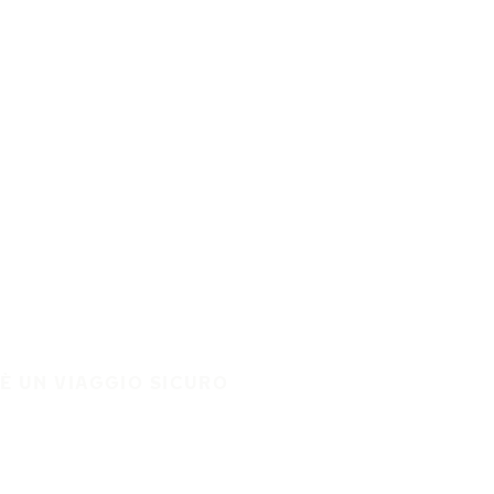
È UN VIAGGIO SICURO