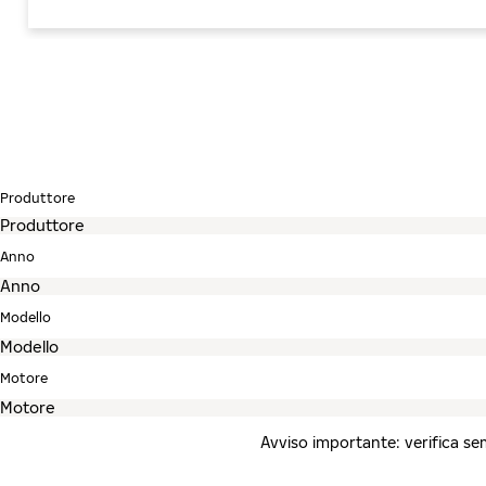
Produttore
Anno
Modello
Motore
Avviso importante: verifica semp