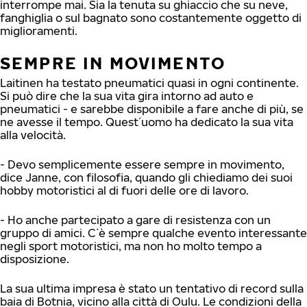
interrompe mai. Sia la tenuta su ghiaccio che su neve,
fanghiglia o sul bagnato sono costantemente oggetto di
miglioramenti.
SEMPRE IN MOVIMENTO
Laitinen ha testato pneumatici quasi in ogni continente.
Si può dire che la sua vita gira intorno ad auto e
pneumatici - e sarebbe disponibile a fare anche di più, se
ne avesse il tempo. Quest´uomo ha dedicato la sua vita
alla velocità.
- Devo semplicemente essere sempre in movimento,
dice Janne, con filosofia, quando gli chiediamo dei suoi
hobby motoristici al di fuori delle ore di lavoro.
- Ho anche partecipato a gare di resistenza con un
gruppo di amici. C`è sempre qualche evento interessante
negli sport motoristici, ma non ho molto tempo a
disposizione.
La sua ultima impresa è stato un tentativo di record sulla
baia di Botnia, vicino alla città di Oulu. Le condizioni della