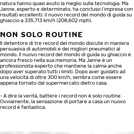
natura hanno quasi avuto la meglio sulla tecnologia. Ma
Janne, esperto e determinato, ha concluso l´impresa con
risultati eccellenti: il nuovo record del mondo di guida su
ghiaccio a 335,713 km/h (208,602 mph).
NON SOLO ROUTINE
Il detentore di tre record del mondo discute in maniera
persuasiva di automobili e dei migliori pneumatici al
mondo. Il nuovo record del mondo di guida su ghiaccio è
ancora fresco nella sua memoria. Ma Janne è un
professionista esperto che mantiene la calma anche
dopo aver superato tutti i limiti. Dopo aver guidato ad
una velocità di oltre 300 km/h, sembra come essere
appena tornato dal supermercato dietro casa.
- A dire la verità, battere i record non è solo routine.
Ovviamente, la sensazione di portare a casa un nuovo
record è fantastica.