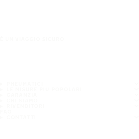
È UN VIAGGIO SICURO
PNEUMATICI
LE MISURE PIÙ POPOLARI
GARANZIA
CHI SIAMO
RIVENDITORI
FAQ
CONTATTI