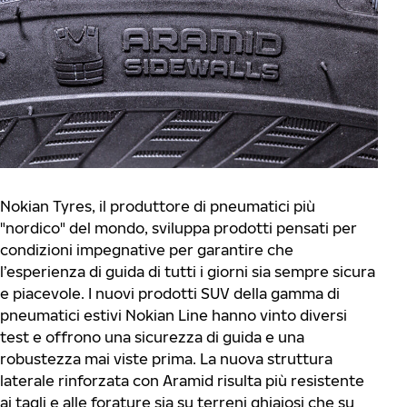
Nokian Tyres, il produttore di pneumatici più
"nordico" del mondo, sviluppa prodotti pensati per
condizioni impegnative per garantire che
l’esperienza di guida di tutti i giorni sia sempre sicura
e piacevole. I nuovi prodotti SUV della gamma di
pneumatici estivi Nokian Line hanno vinto diversi
test e offrono una sicurezza di guida e una
robustezza mai viste prima. La nuova struttura
laterale rinforzata con Aramid risulta più resistente
ai tagli e alle forature sia su terreni ghiaiosi che su