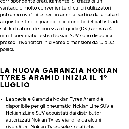
corrispondente gratuitamente. Si tratta di un
vantaggio molto conveniente di cui gli utilizzatori
potranno usufruire per un anno a partire dalla data di
acquisto e fino a quando la profondità del battistrada
sull’Indicatore di sicurezza di guida (DSI) arriva a 4
mm. I pneumatici estivi Nokian SUV sono disponibili
presso i rivenditori in diverse dimensioni da 15 a 22
pollici.
LA NUOVA GARANZIA NOKIAN
TYRES ARAMID INIZIA IL 1°
LUGLIO
La speciale Garanzia Nokian Tyres Aramid è
disponibile per gli pneumatici Nokian Line SUV e
Nokian zLine SUV acquistati dai distributori
autorizzati Nokian Tyres Vianor e da alcuni
rivenditori Nokian Tyres selezionati che