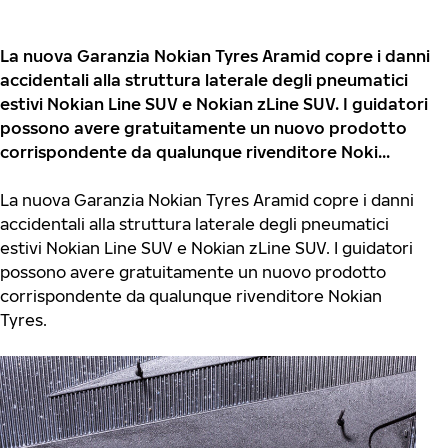
La nuova Garanzia Nokian Tyres Aramid copre i danni
accidentali alla struttura laterale degli pneumatici
estivi Nokian Line SUV e Nokian zLine SUV. I guidatori
possono avere gratuitamente un nuovo prodotto
corrispondente da qualunque rivenditore Noki...
La nuova Garanzia Nokian Tyres Aramid copre i danni
accidentali alla struttura laterale degli pneumatici
estivi Nokian Line SUV e Nokian zLine SUV. I guidatori
possono avere gratuitamente un nuovo prodotto
corrispondente da qualunque rivenditore Nokian
Tyres.