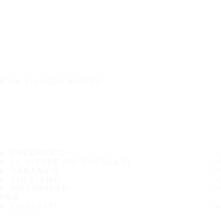
È UN VIAGGIO SICURO
PNEUMATICI
LE MISURE PIÙ POPOLARI
GARANZIA
CHI SIAMO
RIVENDITORI
FAQ
CONTATTI