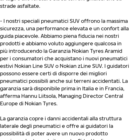
strade asfaltate.
- I nostri speciali pneumatici SUV offrono la massima
sicurezza, una performance elevata e un confort alla
guida piacevole. Abbiamo piena fiducia nei nostri
prodotti e abbiamo voluto aggiungere qualcosa in
più introducendo la Garanzia Nokian Tyres Aramid
per i consumatori che acquistano i nuovi pneumatici
estivi Nokian Line SUV o Nokian zLine SUV. I guidatori
possono essere certi di disporre dei migliori
pneumatici possibili anche sui terreni accidentati. La
garanzia sarà disponibile prima in Italia e in Francia,
afferma Hannu Liitsola, Managing Director Central
Europe di Nokian Tyres.
La garanzia copre i danni accidentali alla struttura
laterale degli pneumatici e offre ai guidatori la
possibilità di poter avere un nuovo prodotto