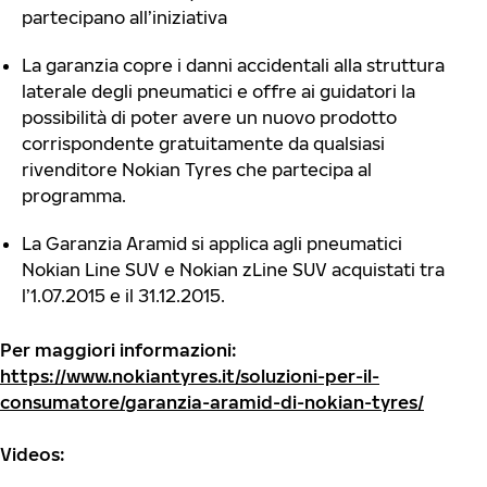
partecipano all’iniziativa
La garanzia copre i danni accidentali alla struttura
laterale degli pneumatici e offre ai guidatori la
possibilità di poter avere un nuovo prodotto
corrispondente gratuitamente da qualsiasi
rivenditore Nokian Tyres che partecipa al
programma.
La Garanzia Aramid si applica agli pneumatici
Nokian Line SUV e Nokian zLine SUV acquistati tra
l’1.07.2015 e il 31.12.2015.
Per maggiori informazioni:
https://www.nokiantyres.it/soluzioni-per-il-
consumatore/garanzia-aramid-di-nokian-tyres/
Videos: