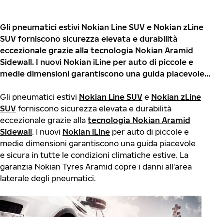
Gli pneumatici estivi Nokian Line SUV e Nokian zLine
SUV forniscono sicurezza elevata e durabilità
eccezionale grazie alla tecnologia Nokian Aramid
Sidewall. I nuovi Nokian iLine per auto di piccole e
medie dimensioni garantiscono una guida piacevole...
Gli pneumatici estivi
Nokian Line SUV
e
Nokian zLine
SUV
forniscono sicurezza elevata e durabilità
eccezionale grazie alla
tecnologia Nokian Aramid
Sidewall
. I nuovi
Nokian iLine
per auto di piccole e
medie dimensioni garantiscono una guida piacevole
e sicura in tutte le condizioni climatiche estive. La
garanzia Nokian Tyres Aramid copre i danni all'area
laterale degli pneumatici.