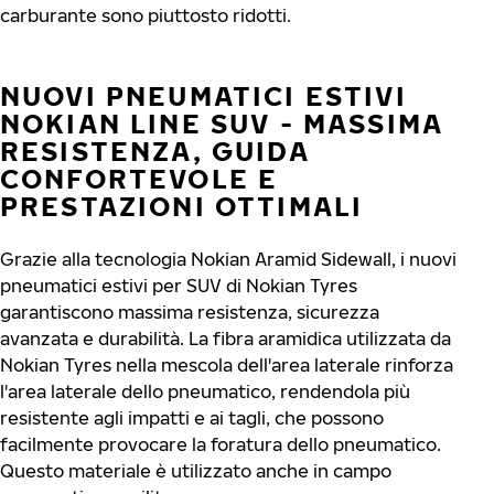
carburante sono piuttosto ridotti.
NUOVI PNEUMATICI ESTIVI
NOKIAN LINE SUV - MASSIMA
RESISTENZA, GUIDA
CONFORTEVOLE E
PRESTAZIONI OTTIMALI
Grazie alla tecnologia Nokian Aramid Sidewall, i nuovi
pneumatici estivi per SUV di Nokian Tyres
garantiscono massima resistenza, sicurezza
avanzata e durabilità. La fibra aramidica utilizzata da
Nokian Tyres nella mescola dell'area laterale rinforza
l'area laterale dello pneumatico, rendendola più
resistente agli impatti e ai tagli, che possono
facilmente provocare la foratura dello pneumatico.
Questo materiale è utilizzato anche in campo