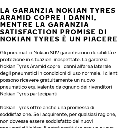
LA GARANZIA NOKIAN TYRES
ARAMID COPRE I DANNI,
MENTRE LA GARANZIA
SATISFACTION PROMISE DI
NOKIAN TYRES È UN PIACERE
Gli pneumatici Nokian SUV garantiscono durabilità e
protezione in situazioni inaspettate. La garanzia
Nokian Tyres Aramid copre i danni all'area laterale
degli pneumatici in condizioni di uso normale. I clienti
possono ricevere gratuitamente un nuovo
pneumatico equivalente da ognuno dei rivenditori
Nokian Tyres partecipanti.
Nokian Tyres offre anche una promessa di
soddisfazione. Se l'acquirente, per qualsiasi ragione,
non dovesse essere soddisfatto dei nuovi