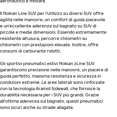
aeronautico e militare.
Il Nokian Line SUV per l'utilizzo su diversi SUV offre
agilità nelle manovre, un comfort di guida piacevole
e un'eccellente aderenza sul bagnato su SUV di
piccole e medie dimensioni. Essendo estremamente
resistente all'usura, percorre chilometri su
chilometri con prestazioni elevate. Inoltre, offre
consumi di carburante ridotti.
Gli sportivi pneumatici estivi Nokian zLine SUV
garantiscono precisione nelle manovre, un piacere di
guida perfetto, massima resistenza e sicurezza in
condizioni estreme. Le aree laterali sono rinforzate
con la tecnologia Aramid Sidewall, che fornisce la
durabilità necessaria per i SUV più grandi. Grazie
all'ottima aderenza sul bagnato, questi pneumatici
sono sicuri anche su strade allagate.