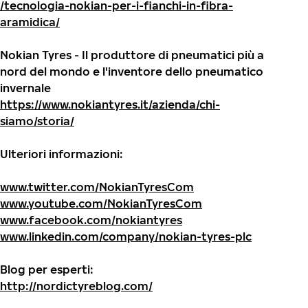
/tecnologia-nokian-per-i-fianchi-in-fibra-
aramidica/
Nokian Tyres - Il produttore di pneumatici più a
nord del mondo e l'inventore dello pneumatico
invernale
https://www.nokiantyres.it/azienda/chi-
siamo/storia/
Ulteriori informazioni:
www.twitter.com/NokianTyresCom
www.youtube.com/NokianTyresCom
www.facebook.com/nokiantyres
www.linkedin.com/company/nokian-tyres-plc
Blog per esperti:
http://nordictyreblog.com/