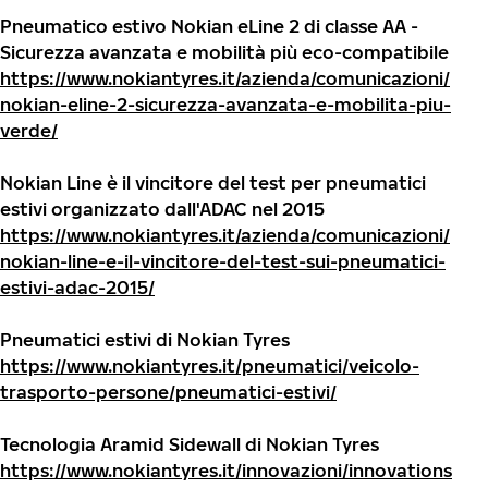
Pneumatico estivo Nokian eLine 2 di classe AA -
Sicurezza avanzata e mobilità più eco-compatibile
https://www.nokiantyres.it/azienda/comunicazioni/
nokian-eline-2-sicurezza-avanzata-e-mobilita-piu-
verde/
Nokian Line è il vincitore del test per pneumatici
estivi organizzato dall'ADAC nel 2015
https://www.nokiantyres.it/azienda/comunicazioni/
nokian-line-e-il-vincitore-del-test-sui-pneumatici-
estivi-adac-2015/
Pneumatici estivi di Nokian Tyres
https://www.nokiantyres.it/pneumatici/veicolo-
trasporto-persone/pneumatici-estivi/
Tecnologia Aramid Sidewall di Nokian Tyres
https://www.nokiantyres.it/innovazioni/innovations