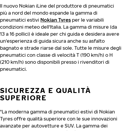
Il nuovo Nokian iLine del produttore di pneumatici
più a nord del mondo espande la gamma di
pneumatici estivi
Nokian Tyres
per le variabili
condizioni meteo dell'Italia. La gamma di misure (da
13 a 16 pollici) è ideale per chi guida e desidera avere
un'esperienza di guida sicura anche su asfalto
bagnato e strade riarse dal sole. Tutte le misure degli
pneumatici con classe di velocità T (190 km/h) o H
(210 km/h) sono disponibili presso i rivenditori di
pneumatici.
SICUREZZA E QUALITÀ
SUPERIORE
"La moderna gamma di pneumatici estivi di Nokian
Tyres offre qualità superiore con le sue innovazioni
avanzate per autovetture e SUV. La gamma dei