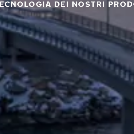
TECNOLOGIA DEI NOSTRI PROD