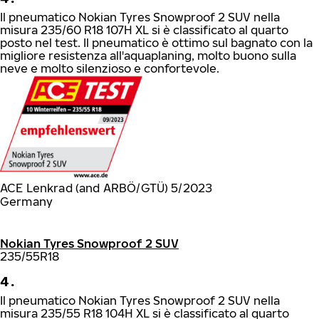
Il pneumatico Nokian Tyres Snowproof 2 SUV nella
misura 235/60 R18 107H XL si è classificato al quarto
posto nel test. Il pneumatico è ottimo sul bagnato con la
migliore resistenza all'aquaplaning, molto buono sulla
neve e molto silenzioso e confortevole.
ACE Lenkrad (and ARBÖ/GTÜ) 5/2023
Germany
Nokian Tyres Snowproof 2 SUV
235/55R18
4.
Il pneumatico Nokian Tyres Snowproof 2 SUV nella
misura 235/55 R18 104H XL si è classificato al quarto