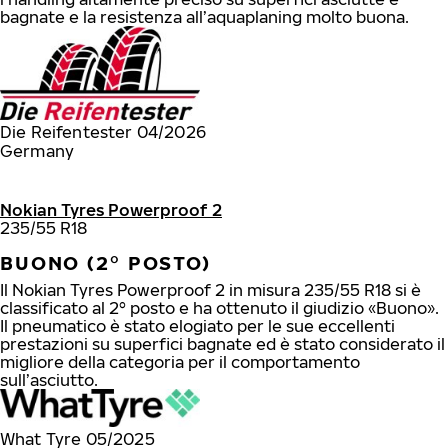
bagnate e la resistenza all’aquaplaning molto buona.
Die Reifentester 04/2026
Germany
Nokian Tyres Powerproof 2
235/55 R18
BUONO (2° POSTO)
Il Nokian Tyres Powerproof 2 in misura 235/55 R18 si è
classificato al 2° posto e ha ottenuto il giudizio «Buono».
Il pneumatico è stato elogiato per le sue eccellenti
prestazioni su superfici bagnate ed è stato considerato il
migliore della categoria per il comportamento
sull’asciutto.
What Tyre 05/2025