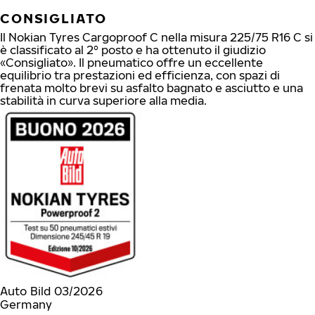
CONSIGLIATO
Il Nokian Tyres Cargoproof C nella misura 225/75 R16 C si
è classificato al 2° posto e ha ottenuto il giudizio
«Consigliato». Il pneumatico offre un eccellente
equilibrio tra prestazioni ed efficienza, con spazi di
frenata molto brevi su asfalto bagnato e asciutto e una
stabilità in curva superiore alla media.
Auto Bild 03/2026
Germany