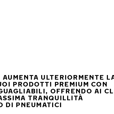
S AUMENTA ULTERIORMENTE L
SUOI PRODOTTI PREMIUM CON
GUAGLIABILI, OFFRENDO AI CL
ASSIMA TRANQUILLITÀ
O DI PNEUMATICI