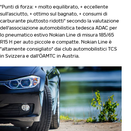
"Punti di forza: + molto equilibrato, + eccellente
sull'asciutto, + ottimo sul bagnato, + consumi di
carburante piuttosto ridotti" secondo la valutazione
dell'associazione automobilistica tedesca ADAC per
lo pneumatico estivo Nokian Line di misura 185/65
R15 H per auto piccole e compatte. Nokian Line è
"altamente consigliato" dai club automobilistici TCS
in Svizzera e dall'ÖAMTC in Austria.