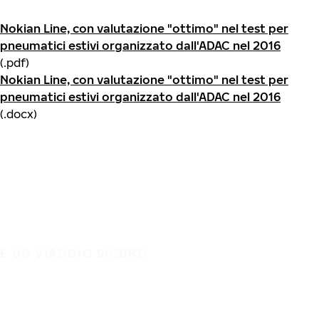
Nokian Line, con valutazione "ottimo" nel test per
pneumatici estivi organizzato dall'ADAC nel 2016
(.pdf)
Nokian Line, con valutazione "ottimo" nel test per
pneumatici estivi organizzato dall'ADAC nel 2016
(.docx)
È UN VIAGGIO SICURO