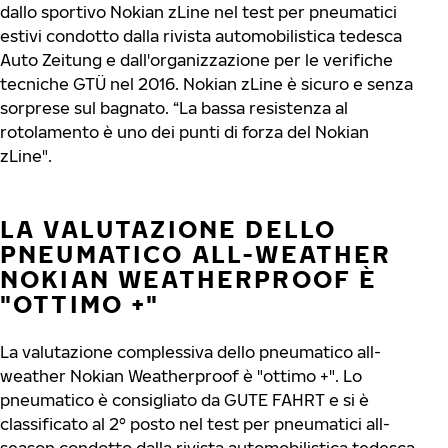
dallo sportivo Nokian zLine nel test per pneumatici
estivi condotto dalla rivista automobilistica tedesca
Auto Zeitung e dall'organizzazione per le verifiche
tecniche GTÜ nel 2016. Nokian zLine è sicuro e senza
sorprese sul bagnato. “La bassa resistenza al
rotolamento è uno dei punti di forza del Nokian
zLine".
LA VALUTAZIONE DELLO
PNEUMATICO ALL-WEATHER
NOKIAN WEATHERPROOF È
"OTTIMO +"
La valutazione complessiva dello pneumatico all-
weather Nokian Weatherproof è "ottimo +". Lo
pneumatico è consigliato da GUTE FAHRT e si è
classificato al 2° posto nel test per pneumatici all-