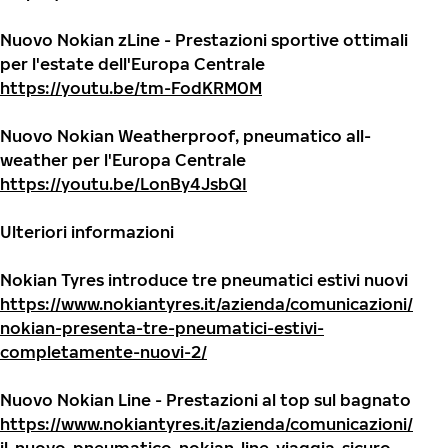
Nuovo Nokian zLine - Prestazioni sportive ottimali
per l'estate dell'Europa Centrale
https://youtu.be/tm-FodKRM0M
Nuovo Nokian Weatherproof, pneumatico all-
weather per l'Europa Centrale
https://youtu.be/LonBy4JsbQI
Ulteriori informazioni
Nokian Tyres introduce tre pneumatici estivi nuovi
https://www.nokiantyres.it/azienda/comunicazioni/
nokian-presenta-tre-pneumatici-estivi-
completamente-nuovi-2/
Nuovo Nokian Line - Prestazioni al top sul bagnato
https://www.nokiantyres.it/azienda/comunicazioni/