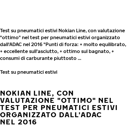
Test su pneumatici estivi Nokian Line, con valutazione
"ottimo" nel test per pneumatici estivi organizzato
dall'ADAC nel 2016 "Punti di forza: + molto equilibrato,
+ eccellente sull'asciutto, + ottimo sul bagnato, +
consumi di carburante piuttosto ...
Test su pneumatici estivi
NOKIAN LINE, CON
VALUTAZIONE "OTTIMO" NEL
TEST PER PNEUMATICI ESTIVI
ORGANIZZATO DALL'ADAC
NEL 2016