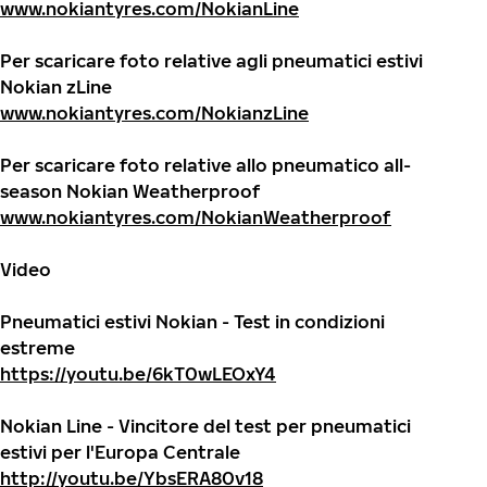
www.nokiantyres.com/NokianLine
Per scaricare foto relative agli pneumatici estivi
Nokian zLine
www.nokiantyres.com/NokianzLine
Per scaricare foto relative allo pneumatico all-
season Nokian Weatherproof
www.nokiantyres.com/NokianWeatherproof
Video
Pneumatici estivi Nokian - Test in condizioni
estreme
https://youtu.be/6kT0wLEOxY4
Nokian Line - Vincitore del test per pneumatici
estivi per l'Europa Centrale
http://youtu.be/YbsERA80v18