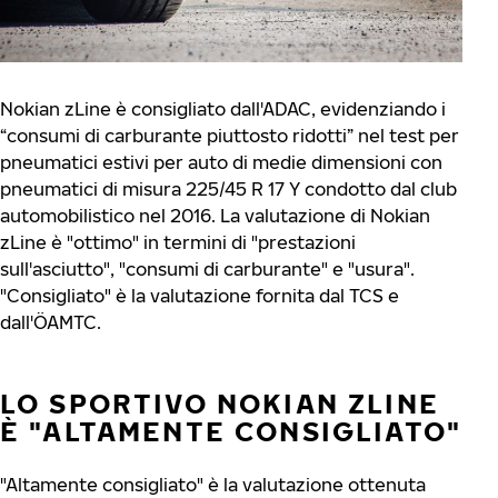
Nokian zLine è consigliato dall'ADAC, evidenziando i
“consumi di carburante piuttosto ridotti” nel test per
pneumatici estivi per auto di medie dimensioni con
pneumatici di misura 225/45 R 17 Y condotto dal club
automobilistico nel 2016. La valutazione di Nokian
zLine è "ottimo" in termini di "prestazioni
sull'asciutto", "consumi di carburante" e "usura".
"Consigliato" è la valutazione fornita dal TCS e
dall'ÖAMTC.
LO SPORTIVO NOKIAN ZLINE
È "ALTAMENTE CONSIGLIATO"
"Altamente consigliato" è la valutazione ottenuta