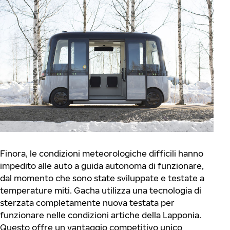
Finora, le condizioni meteorologiche difficili hanno
impedito alle auto a guida autonoma di funzionare,
dal momento che sono state sviluppate e testate a
temperature miti. Gacha utilizza una tecnologia di
sterzata completamente nuova testata per
funzionare nelle condizioni artiche della Lapponia.
Questo offre un vantaggio competitivo unico