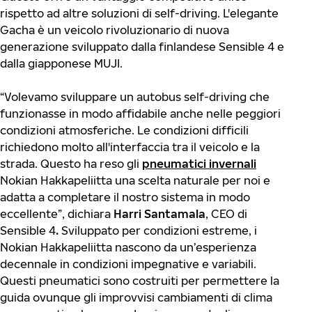
rispetto ad altre soluzioni di self-driving. L'elegante
Gacha è un veicolo rivoluzionario di nuova
generazione sviluppato dalla finlandese Sensible 4 e
dalla giapponese MUJI.
“Volevamo sviluppare un autobus self-driving che
funzionasse in modo affidabile anche nelle peggiori
condizioni atmosferiche. Le condizioni difficili
richiedono molto all'interfaccia tra il veicolo e la
strada. Questo ha reso gli
pneumatici invernali
Nokian Hakkapeliitta una scelta naturale per noi e
adatta a completare il nostro sistema in modo
eccellente”, dichiara
Harri Santamala
, CEO di
Sensible 4
.
Sviluppato per condizioni estreme, i
Nokian Hakkapeliitta nascono da un’esperienza
decennale in condizioni impegnative e variabili.
Questi pneumatici sono costruiti per permettere la
guida ovunque gli improvvisi cambiamenti di clima