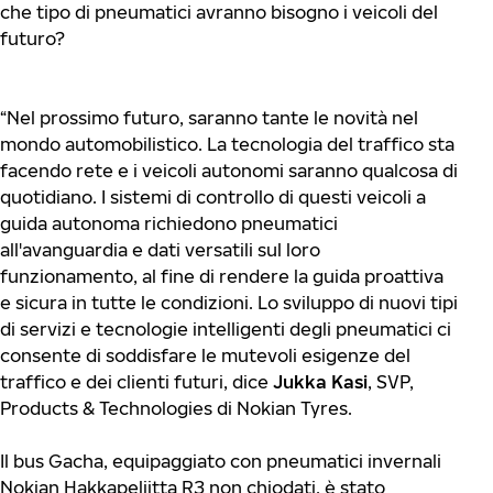
che tipo di pneumatici avranno bisogno i veicoli del
futuro?
“Nel prossimo futuro, saranno tante le novità nel
mondo automobilistico. La tecnologia del traffico sta
facendo rete e i veicoli autonomi saranno qualcosa di
quotidiano. I sistemi di controllo di questi veicoli a
guida autonoma richiedono pneumatici
all'avanguardia e dati versatili sul loro
funzionamento, al fine di rendere la guida proattiva
e sicura in tutte le condizioni. Lo sviluppo di nuovi tipi
di servizi e tecnologie intelligenti degli pneumatici ci
consente di soddisfare le mutevoli esigenze del
traffico e dei clienti futuri, dice
Jukka Kasi
, SVP,
Products & Technologies di Nokian Tyres.
Il bus Gacha, equipaggiato con pneumatici invernali
Nokian Hakkapeliitta R3 non chiodati, è stato