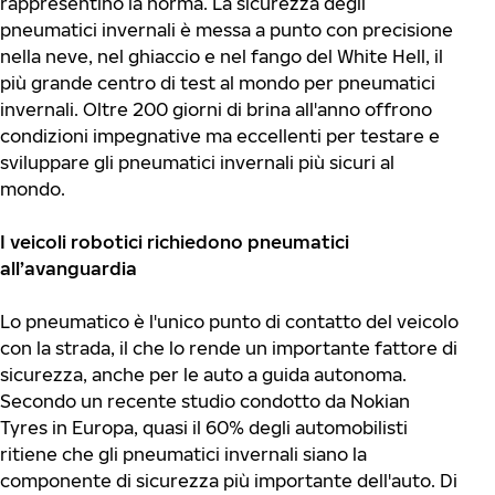
rappresentino la norma. La sicurezza degli
pneumatici invernali è messa a punto con precisione
nella neve, nel ghiaccio e nel fango del White Hell, il
più grande centro di test al mondo per pneumatici
invernali. Oltre 200 giorni di brina all'anno offrono
condizioni impegnative ma eccellenti per testare e
sviluppare gli pneumatici invernali più sicuri al
mondo.
I veicoli robotici richiedono pneumatici
all’avanguardia
Lo pneumatico è l'unico punto di contatto del veicolo
con la strada, il che lo rende un importante fattore di
sicurezza, anche per le auto a guida autonoma.
Secondo un recente studio condotto da Nokian
Tyres in Europa, quasi il 60% degli automobilisti
ritiene che gli pneumatici invernali siano la
componente di sicurezza più importante dell'auto. Di