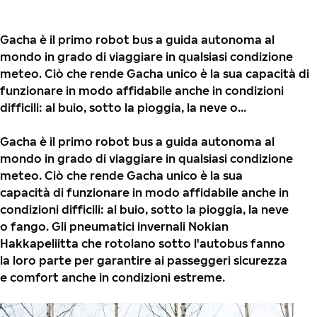
Gacha è il primo robot bus a guida autonoma al
mondo in grado di viaggiare in qualsiasi condizione
meteo. Ciò che rende Gacha unico è la sua capacità di
funzionare in modo affidabile anche in condizioni
difficili: al buio, sotto la pioggia, la neve o...
Gacha è il primo robot bus a guida autonoma al
mondo in grado di viaggiare in qualsiasi condizione
meteo. Ciò che rende Gacha unico è la sua
capacità di funzionare in modo affidabile anche in
condizioni difficili: al buio, sotto la pioggia, la neve
o fango. Gli pneumatici invernali Nokian
Hakkapeliitta che rotolano sotto l'autobus fanno
la loro parte per garantire ai passeggeri sicurezza
e comfort anche in condizioni estreme.