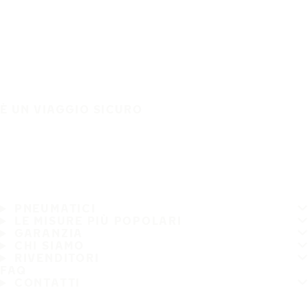
È UN VIAGGIO SICURO
PNEUMATICI
LE MISURE PIÙ POPOLARI
GARANZIA
CHI SIAMO
RIVENDITORI
FAQ
CONTATTI