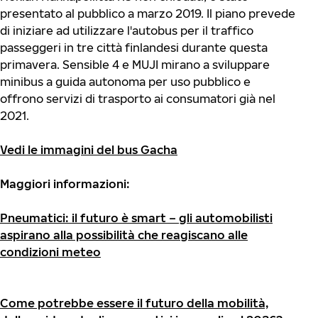
presentato al pubblico a marzo 2019. Il piano prevede
di iniziare ad utilizzare l'autobus per il traffico
passeggeri in tre città finlandesi durante questa
primavera. Sensible 4 e MUJI mirano a sviluppare
minibus a guida autonoma per uso pubblico e
offrono servizi di trasporto ai consumatori già nel
2021.
Vedi le immagini del bus Gacha
Maggiori informazioni:
Pneumatici: il futuro è smart – gli automobilisti
aspirano alla possibilità che reagiscano alle
condizioni meteo
Come potrebbe essere il futuro della mobilità,