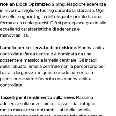
Nokian Block Optimized Siping.
Maggiore aderenza
in inverno, migliore feeling durante la sterzata. Ogni
tassello e ogni intaglio dell'elegante profilo ha una
forma e un ruolo precisi. Ciò si percepisce grazie alle
eccellenti caratteristiche di aderenza e
manovrabilità.
Lamella per la sterzata di precisione.
Manovrabilità
controllata.L'area centrale è dominata da una
possente e massiccia lamella centrale. Gli intagli
della robusta lamella centrale non la percorrono per
tutta la larghezza: in questo modo aumenta la
precisione e viene favorita una manovrabilità
controllata.
Tasselli per il rendimento sulla neve.
Massima
aderenza sulla neve.I piccoli tasselli dall'intaglio
molto marcato su entrambi i lati della lamella