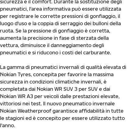
sicurezza e il comfort. Durante la sostituzione degli
pneumatici, l'area informativa può essere utilizzata
per registrare le corrette pressioni di gonfiaggio, il
luogo d'uso e la coppia di serraggio dei bulloni della
ruota. Se la pressione di gonfiaggio è corretta,
aumenta la precisione in fase di sterzata della
vettura, diminuisce il danneggiamento degli
pneumatici e si riducono i costi del carburante.
La gamma di pneumatici invernali di qualità elevata di
Nokian Tyres, concepita per favorire la massima
sicurezza in condizioni climatiche invernali, è
completata dai Nokian WR SUV 3 per SUV e dai
Nokian WR A3 per veicoli dalle prestazioni elevate,
vittoriosi nei test. Il nuovo pneumatico invernale
Nokian Weatherproof garantisce affidabilità in tutte
le stagioni ed è concepito per essere utilizzato tutto
l'anno.