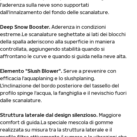
l'aderenza sulla neve sono supportati
dall'innalzamento del fondo delle scanalature.
Deep Snow Booster.
Aderenza in condizioni
estreme.Le scanalature seghettate ai lati dei blocchi
della spalla aderiscono alla superficie in maniera
controllata, aggiungendo stabilità quando si
affrontano le curve e quando si guida nella neve alta.
Elemento "Slush Blower".
Serve a prevenire con
efficacia l'aquaplaning e lo slushplaning.
L'inclinazione del bordo posteriore del tassello del
profilo spinge l'acqua, la fanghiglia e il nevischio fuori
dalle scanalature.
Struttura laterale dal design silenzioso.
Maggiore
comfort di guida.La speciale mescola di gomme
realizzata su misura tra la struttura laterale e il