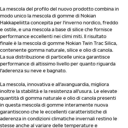
La mescola del profilo del nuovo prodotto combina in
modo unico la mescola di gomme di Nokian
Hakkapeliitta concepita per l'inverno nordico, freddo
e ostile, e una mescola a base di silice che fornisce
performance eccellenti nei climi miti. Il risultato
finale è la mescola di gomme Nokian Twin Trac Silica,
contenente gomma naturale, silice e olio di canola.
La sua distribuzione di particelle unica garantisce
performance di altissimo livello per quanto riguarda
l'aderenza su neve e bagnato.
La mescola, innovativa e all'avanguardia, migliora
inoltre la stabilità e la resistenza all'usura. Le elevate
quantità di gomma naturale e olio di canola presenti
in questa mescola di gomme interamente nuova
garantiscono che le eccellenti caratteristiche di
aderenza in condizioni climatiche invernali restino le
stesse anche al variare delle temperature e