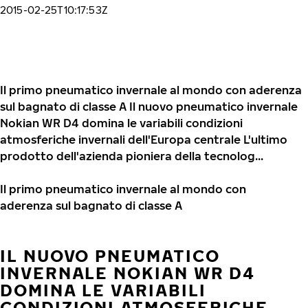
2015-02-25T10:17:53Z
Il primo pneumatico invernale al mondo con aderenza
sul bagnato di classe A Il nuovo pneumatico invernale
Nokian WR D4 domina le variabili condizioni
atmosferiche invernali dell'Europa centrale L'ultimo
prodotto dell'azienda pioniera della tecnolog...
Il primo pneumatico invernale al mondo con
aderenza sul bagnato di classe A
IL NUOVO PNEUMATICO
INVERNALE NOKIAN WR D4
DOMINA LE VARIABILI
CONDIZIONI ATMOSFERICHE