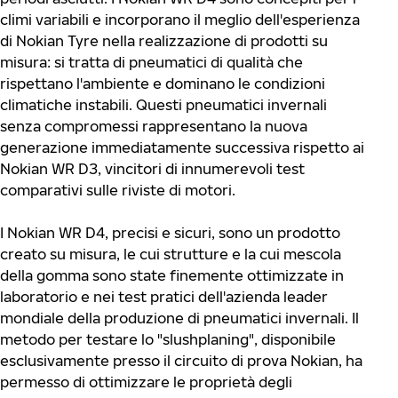
climi variabili e incorporano il meglio dell'esperienza
di Nokian Tyre nella realizzazione di prodotti su
misura: si tratta di pneumatici di qualità che
rispettano l'ambiente e dominano le condizioni
climatiche instabili. Questi pneumatici invernali
senza compromessi rappresentano la nuova
generazione immediatamente successiva rispetto ai
Nokian WR D3, vincitori di innumerevoli test
comparativi sulle riviste di motori.
I Nokian WR D4, precisi e sicuri, sono un prodotto
creato su misura, le cui strutture e la cui mescola
della gomma sono state finemente ottimizzate in
laboratorio e nei test pratici dell'azienda leader
mondiale della produzione di pneumatici invernali. Il
metodo per testare lo "slushplaning", disponibile
esclusivamente presso il circuito di prova Nokian, ha
permesso di ottimizzare le proprietà degli