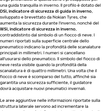
una guida tranquilla in inverno. Il profilo è dotato del
DSI, indicatore di sicurezza di guida in inverno
,
sviluppato e brevettato da Nokian Tyres, che
aumenta la sicurezza durante l'inverno, nonché del
WSI, indicatore di sicurezza in inverno
,
contraddistinto dal simbolo di un fiocco di neve. I
numeri riportati sulla superficie centrale dello
pneumatico indicano la profondità delle scanalature
principali in millimetri. I numeri si cancellano
all'usurarsi dello pneumatico. Il simbolo del fiocco di
neve resta visibile quando la profondità della
scanalatura è di quattro millimetri. Una volta che il
fiocco di neve è scomparso del tutto, affinché sia
garantita una sicurezza sufficiente, il guidatore
dovrà acquistare nuovi pneumatici invernali.
Le aree aggiuntive nelle informazioni riportate sulla
struttura laterale servono ad incrementare la