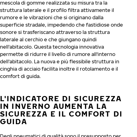
mescola di gomme realizzata su misura tra la
struttura laterale e il profilo filtra attivamente il
rumore e le vibrazioni che si originano dalla
superficie stradale, impedendo che fastidiose onde
sonore si trasferiscano attraverso la struttura
laterale al cerchio e che giungano quindi
nell'abitacolo. Questa tecnologia innovativa
permette di ridurre il livello di rumore all'interno
dell'abitacolo. La nuova e più flessibile struttura in
cinghia di acciaio facilita inoltre il rotolamento e il
comfort di guida.
L'INDICATORE DI SICUREZZA
IN INVERNO AUMENTA LA
SICUREZZA E IL COMFORT DI
GUIDA
Degli pneumatici di qualità sono il presupposto per