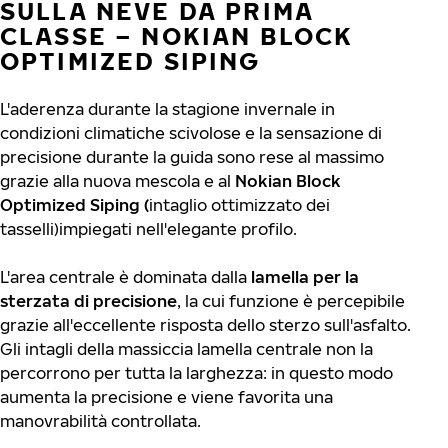
SULLA NEVE DA PRIMA
CLASSE – NOKIAN BLOCK
OPTIMIZED SIPING
L'aderenza durante la stagione invernale in
condizioni climatiche scivolose e la sensazione di
precisione durante la guida sono rese al massimo
grazie alla nuova mescola e al
Nokian Block
Optimized Siping (
intaglio ottimizzato dei
tasselli)impiegati nell'elegante profilo.
L'area centrale è dominata dalla
lamella per la
sterzata di precisione
, la cui funzione è percepibile
grazie all'eccellente risposta dello sterzo sull'asfalto.
Gli intagli della massiccia lamella centrale non la
percorrono per tutta la larghezza: in questo modo
aumenta la precisione e viene favorita una
manovrabilità controllata.