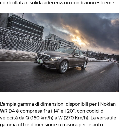
controllata e solida aderenza in condizioni estreme.
L'ampia gamma di dimensioni disponibili per i Nokian
WR D4 è compresa fra i 14” e i 20”, con codici di
velocità da Q (160 km/h) a W (270 Km/h). La versatile
gamma offre dimensioni su misura per le auto