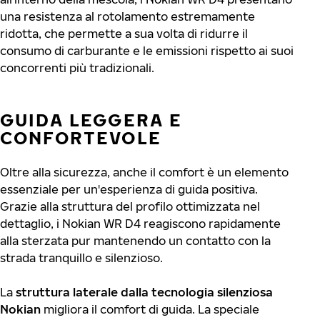
una resistenza al rotolamento estremamente
ridotta, che permette a sua volta di ridurre il
consumo di carburante e le emissioni rispetto ai suoi
concorrenti più tradizionali.
GUIDA LEGGERA E
CONFORTEVOLE
Oltre alla sicurezza, anche il comfort è un elemento
essenziale per un'esperienza di guida positiva.
Grazie alla struttura del profilo ottimizzata nel
dettaglio, i Nokian WR D4 reagiscono rapidamente
alla sterzata pur mantenendo un contatto con la
strada tranquillo e silenzioso.
La
struttura laterale dalla tecnologia silenziosa
Nokian
migliora il comfort di guida. La speciale