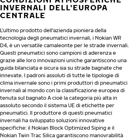
INVERNALI DELL'EUROPA
CENTRALE
L'ultimo prodotto dell'azienda pioniera della
tecnologia degli pneumatici invernali, i Nokian WR
D4, è un versatile camaleonte per le strade invernali.
Questi pneumatici sono campioni di aderenza e
grazie alle loro innovazioni uniche garantiscono una
guida bilanciata e sicura sia su strade bagnate che
innevate. I padroni assoluti di tutte le tipologie di
clima invernale sono i primi produttori di pneumatici
invernali al mondo con la classificazione europea di
tenuta sul bagnato A cioè la categoria più alta in
assoluto secondo il sistema UE di etichette per
pneumatici. Il produttore di questi pneumatici
invernali ha sviluppato soluzioni innovative
specifiche: il Nokian Block Optimized Siping e il
Nokian Twin Trac Silica garantiscono manovrabilità