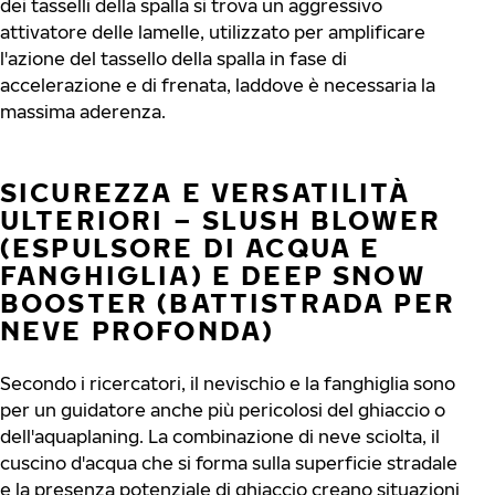
dei tasselli della spalla si trova un aggressivo
attivatore delle lamelle, utilizzato per amplificare
l'azione del tassello della spalla in fase di
accelerazione e di frenata, laddove è necessaria la
massima aderenza.
SICUREZZA E VERSATILITÀ
ULTERIORI – SLUSH BLOWER
(ESPULSORE DI ACQUA E
FANGHIGLIA) E DEEP SNOW
BOOSTER (BATTISTRADA PER
NEVE PROFONDA)
Secondo i ricercatori, il nevischio e la fanghiglia sono
per un guidatore anche più pericolosi del ghiaccio o
dell'aquaplaning. La combinazione di neve sciolta, il
cuscino d'acqua che si forma sulla superficie stradale
e la presenza potenziale di ghiaccio creano situazioni