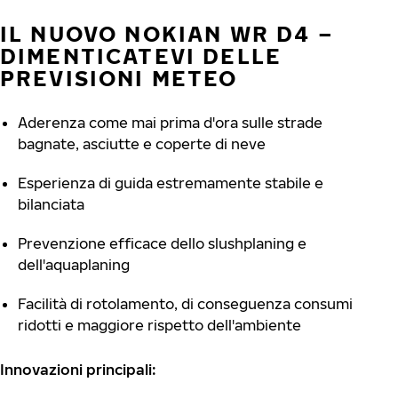
IL NUOVO NOKIAN WR D4 –
DIMENTICATEVI DELLE
PREVISIONI METEO
Aderenza come mai prima d'ora sulle strade
bagnate, asciutte e coperte di neve
Esperienza di guida estremamente stabile e
bilanciata
Prevenzione efficace dello slushplaning e
dell'aquaplaning
Facilità di rotolamento, di conseguenza consumi
ridotti e maggiore rispetto dell'ambiente
Innovazioni principali: