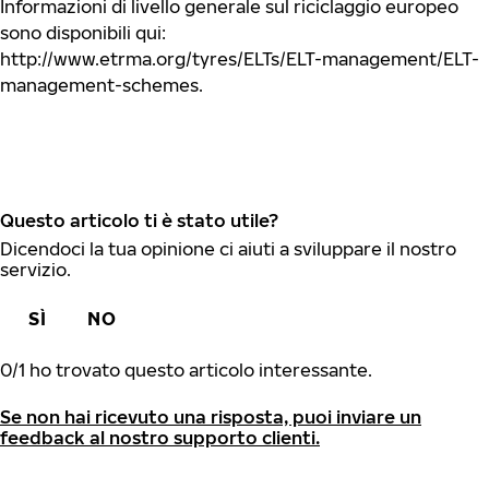
Informazioni di livello generale sul riciclaggio europeo
sono disponibili qui:
http://www.etrma.org/tyres/ELTs/ELT-management/ELT-
management-schemes.
Questo articolo ti è stato utile?
Dicendoci la tua opinione ci aiuti a sviluppare il nostro
servizio.
SÌ
NO
0
/
1
ho trovato questo articolo interessante.
Se non hai ricevuto una risposta, puoi inviare un
feedback al nostro supporto clienti.