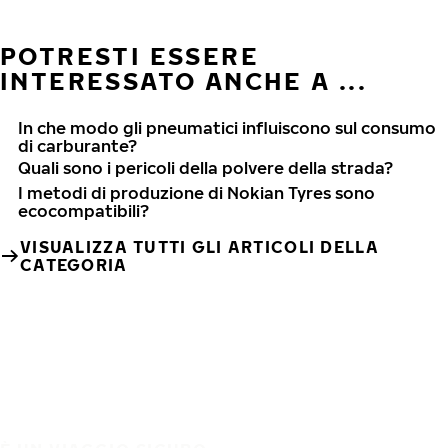
POTRESTI ESSERE
INTERESSATO ANCHE A ...
In che modo gli pneumatici influiscono sul consumo
di carburante?
Quali sono i pericoli della polvere della strada?
I metodi di produzione di Nokian Tyres sono
ecocompatibili?
VISUALIZZA TUTTI GLI ARTICOLI DELLA
CATEGORIA