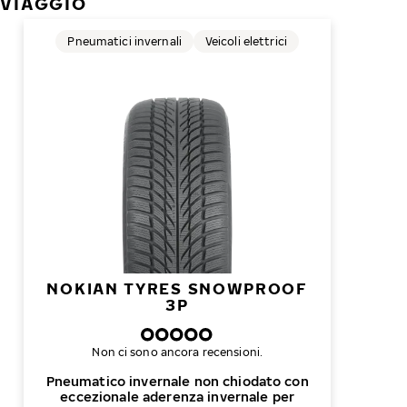
VIAGGIO
Pneumatici invernali
Veicoli elettrici
NOKIAN TYRES SNOWPROOF
3P
Non ci sono ancora recensioni.
Pneumatico invernale non chiodato con
eccezionale aderenza invernale per