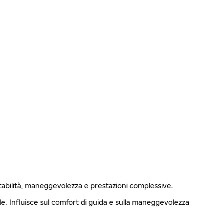
stabilità, maneggevolezza e prestazioni complessive.
ale. Influisce sul comfort di guida e sulla maneggevolezza