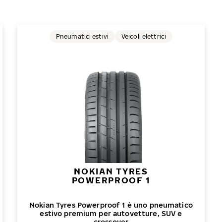
Pneumatici estivi
Veicoli elettrici
NOKIAN TYRES
POWERPROOF 1
Nokian Tyres Powerproof 1 è uno pneumatico
estivo premium per autovetture, SUV e
crossover