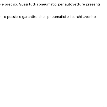
le e preciso. Quasi tutti i pneumatici per autovetture presenti
i, è possibile garantire che i pneumatici e i cerchi lavorino