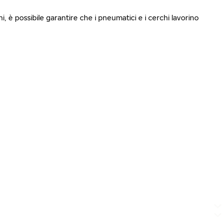
i, è possibile garantire che i pneumatici e i cerchi lavorino