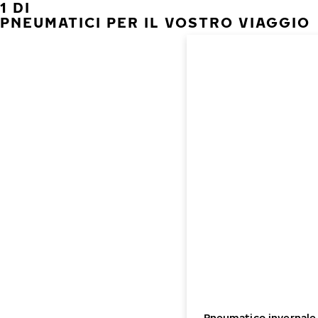
1 DI
PNEUMATICI PER IL VOSTRO VIAGGIO
Pneumatico invernale