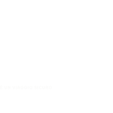
È UN VIAGGIO SICURO