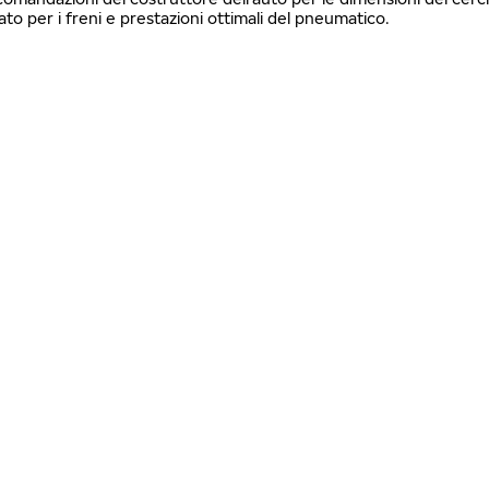
 per i freni e prestazioni ottimali del pneumatico.