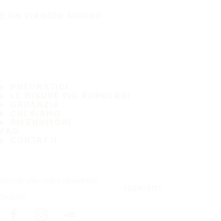
È UN VIAGGIO SICURO
PNEUMATICI
LE MISURE PIÙ POPOLARI
GARANZIA
CHI SIAMO
RIVENDITORI
FAQ
CONTATTI
Iscriviti alla nostra newsletter
ISCRIVITI
Seguici