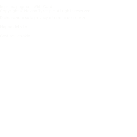
In prima pagina
Gift Card
Copyright © Nokian Tyres plc. All rights reserved.
Dichiarazioni sulla privacy e termini dei servizi
Mappa del sito
Gestisci i cookie