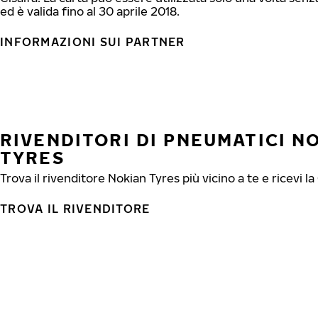
ed è valida fino al 30 aprile 2018.
INFORMAZIONI SUI PARTNER
RIVENDITORI DI PNEUMATICI N
TYRES
Trova il rivenditore Nokian Tyres più vicino a te e ricevi la
TROVA IL RIVENDITORE