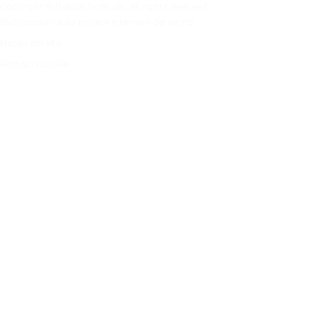
Copyright © Nokian Tyres plc. All rights reserved.
Dichiarazioni sulla privacy e termini dei servizi
Mappa del sito
Gestisci i cookie