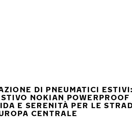
ZIONE DI PNEUMATICI ESTIVI
ESTIVO NOKIAN POWERPROOF
UIDA E SERENITÀ PER LE STRA
EUROPA CENTRALE