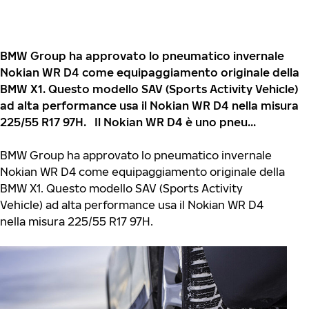
BMW Group ha approvato lo pneumatico invernale
Nokian WR D4 come equipaggiamento originale della
BMW X1. Questo modello SAV (Sports Activity Vehicle)
ad alta performance usa il Nokian WR D4 nella misura
225/55 R17 97H. Il Nokian WR D4 è uno pneu...
BMW Group ha approvato lo pneumatico invernale
Nokian WR D4 come equipaggiamento originale della
BMW X1. Questo modello SAV (Sports Activity
Vehicle) ad alta performance usa il Nokian WR D4
nella misura 225/55 R17 97H.