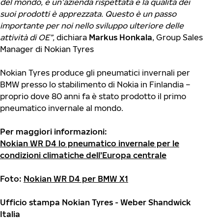
del mondo, è un’azienda rispettata e la qualità dei
suoi prodotti è apprezzata. Questo è un passo
importante per noi nello sviluppo ulteriore delle
attività di OE”,
dichiara
Markus Honkala
, Group Sales
Manager di Nokian Tyres
Nokian Tyres produce gli pneumatici invernali per
BMW presso lo stabilimento di Nokia in Finlandia –
proprio dove 80 anni fa è stato prodotto il primo
pneumatico invernale al mondo.
Per maggiori informazioni:
Nokian WR D4 lo pneumatico invernale per le
condizioni climatiche dell’Europa centrale
Foto:
Nokian WR D4 per BMW X1
Ufficio stampa Nokian Tyres - Weber Shandwick
Italia