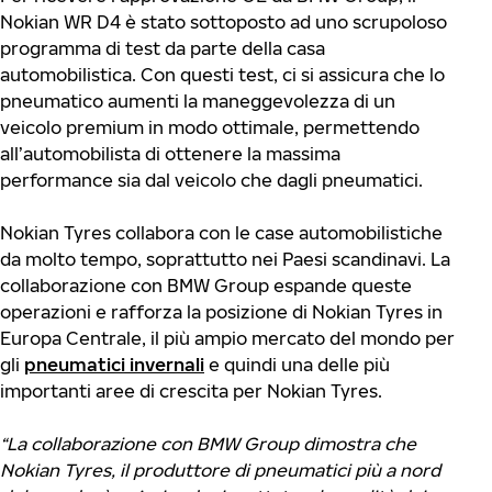
Nokian WR D4 è stato sottoposto ad uno scrupoloso
programma di test da parte della casa
automobilistica. Con questi test, ci si assicura che lo
pneumatico aumenti la maneggevolezza di un
veicolo premium in modo ottimale, permettendo
all’automobilista di ottenere la massima
performance sia dal veicolo che dagli pneumatici.
Nokian Tyres collabora con le case automobilistiche
da molto tempo, soprattutto nei Paesi scandinavi. La
collaborazione con BMW Group espande queste
operazioni e rafforza la posizione di Nokian Tyres in
Europa Centrale, il più ampio mercato del mondo per
gli
pneumatici invernali
e quindi una delle più
importanti aree di crescita per Nokian Tyres.
“La collaborazione con BMW Group dimostra che
Nokian Tyres, il produttore di pneumatici più a nord