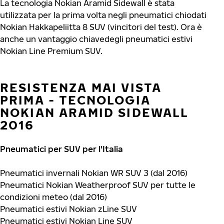
La tecnologia Nokian Aramid Sidewall è stata
utilizzata per la prima volta negli pneumatici chiodati
Nokian Hakkapeliitta 8 SUV (vincitori del test). Ora è
anche un vantaggio chiavedegli pneumatici estivi
Nokian Line Premium SUV.
RESISTENZA MAI VISTA
PRIMA - TECNOLOGIA
NOKIAN ARAMID SIDEWALL
2016
Pneumatici per SUV per l'Italia
Pneumatici invernali Nokian WR SUV 3 (dal 2016)
Pneumatici Nokian Weatherproof SUV per tutte le
condizioni meteo (dal 2016)
Pneumatici estivi Nokian zLine SUV
Pneumatici estivi Nokian Line SUV