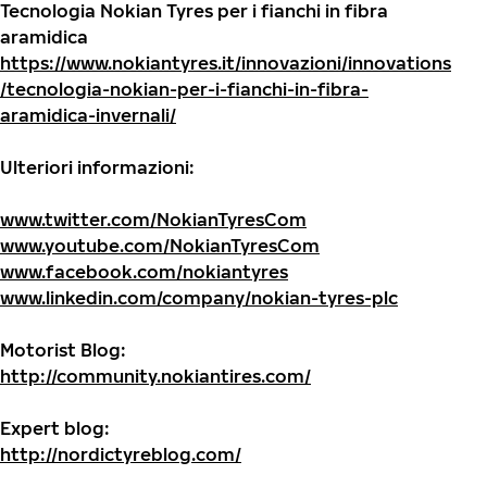
Tecnologia Nokian Tyres per i fianchi in fibra
aramidica
https://www.nokiantyres.it/innovazioni/innovations
/tecnologia-nokian-per-i-fianchi-in-fibra-
aramidica-invernali/
Ulteriori informazioni:
www.twitter.com/NokianTyresCom
www.youtube.com/NokianTyresCom
www.facebook.com/nokiantyres
www.linkedin.com/company/nokian-tyres-plc
Motorist Blog:
http://community.nokiantires.com/
Expert blog:
http://nordictyreblog.com/