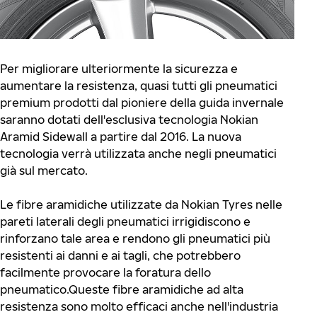
Per migliorare ulteriormente la sicurezza e
aumentare la resistenza, quasi tutti gli pneumatici
premium prodotti dal pioniere della guida invernale
saranno dotati dell'esclusiva tecnologia Nokian
Aramid Sidewall a partire dal 2016. La nuova
tecnologia verrà utilizzata anche negli pneumatici
già sul mercato.
Le fibre aramidiche utilizzate da Nokian Tyres nelle
pareti laterali degli pneumatici irrigidiscono e
rinforzano tale area e rendono gli pneumatici più
resistenti ai danni e ai tagli, che potrebbero
facilmente provocare la foratura dello
pneumatico.Queste fibre aramidiche ad alta
resistenza sono molto efficaci anche nell'industria