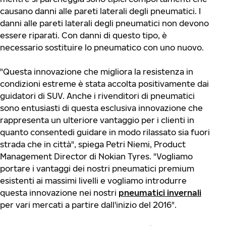
causano danni alle pareti laterali degli pneumatici. I
danni alle pareti laterali degli pneumatici non devono
essere riparati. Con danni di questo tipo, è
necessario sostituire lo pneumatico con uno nuovo.
"Questa innovazione che migliora la resistenza in
condizioni estreme è stata accolta positivamente dai
guidatori di SUV. Anche i rivenditori di pneumatici
sono entusiasti di questa esclusiva innovazione che
rappresenta un ulteriore vantaggio per i clienti in
quanto consentedi guidare in modo rilassato sia fuori
strada che in città", spiega Petri Niemi, Product
Management Director di Nokian Tyres. "Vogliamo
portare i vantaggi dei nostri pneumatici premium
esistenti ai massimi livelli e vogliamo introdurre
questa innovazione nei nostri
pneumatici invernali
per vari mercati a partire dall'inizio del 2016".