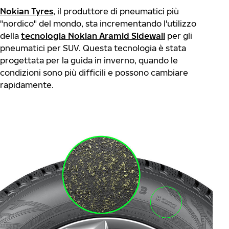
Nokian Tyres
, il produttore di pneumatici più
"nordico" del mondo, sta incrementando l'utilizzo
della
tecnologia Nokian Aramid Sidewall
per gli
pneumatici per SUV. Questa tecnologia è stata
progettata per la guida in inverno, quando le
condizioni sono più difficili e possono cambiare
rapidamente.