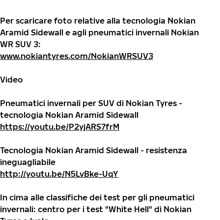
Per scaricare foto relative alla tecnologia Nokian
Aramid Sidewall e agli pneumatici invernali Nokian
WR SUV 3:
www.nokiantyres.com/NokianWRSUV3
Video
Pneumatici invernali per SUV di Nokian Tyres -
tecnologia Nokian Aramid Sidewall
https://youtu.be/P2yjARS7frM
Tecnologia Nokian Aramid Sidewall - resistenza
ineguagliabile
http://youtu.be/N5LvBke-UqY
In cima alle classifiche dei test per gli pneumatici
invernali: centro per i test "White Hell" di Nokian