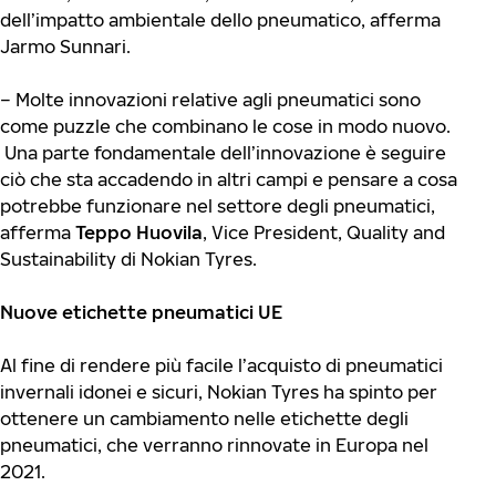
dell’impatto ambientale dello pneumatico, afferma
Jarmo Sunnari.
– Molte innovazioni relative agli pneumatici sono
come puzzle che combinano le cose in modo nuovo.
Una parte fondamentale dell’innovazione è seguire
ciò che sta accadendo in altri campi e pensare a cosa
potrebbe funzionare nel settore degli pneumatici,
afferma
Teppo Huovila
, Vice President, Quality and
Sustainability di Nokian Tyres.
Nuove etichette pneumatici UE
Al fine di rendere più facile l’acquisto di pneumatici
invernali idonei e sicuri, Nokian Tyres ha spinto per
ottenere un cambiamento nelle etichette degli
pneumatici, che verranno rinnovate in Europa nel
2021.