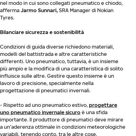
nel modo in cui sono collegati pneumatico e chiodo,
afferma
Jarmo Sunnari,
SRA Manager di Nokian
Tyres.
Bilanciare sicurezza e sostenibilità
Condizioni di guida diverse richiedono materiali,
modelli del battistrada e altre caratteristiche
differenti. Uno pneumatico, tuttavia, è un insieme
più ampio e la modifica di una caratteristica di solito
influisce sulle altre. Gestire questo insieme è un
lavoro di precisione, specialmente nella
progettazione di pneumatici invernali.
- Rispetto ad uno pneumatico estivo,
progettare
uno pneumatico invernale sicuro
è una sfida
importante. Il produttore di pneumatici deve mirare
a un’aderenza ottimale in condizioni meteorologiche
variabili, tenendo conto, tra le altre cose,