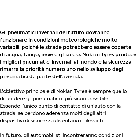
Gli pneumatici invernali del futuro dovranno
funzionare in condizioni meteorologiche molto
variabili, poiché le strade potrebbero essere coperte
di acqua, fango, neve o ghiaccio. Nokian Tyres produce
i migliori pneumatici invernali al mondo e la sicurezza
rimarrà la priorità numero uno nello sviluppo degli
pneumatici da parte dell’azienda.
L’obiettivo principale di Nokian Tyres è sempre quello
di rendere gli pneumatici il più sicuri possibile.
Essendo l’unico punto di contatto di un’auto con la
strada, se perdono aderenza molti degli altri
dispositivi di sicurezza diventano irrilevanti.
In futuro, gli automobilisti incontreranno condizioni