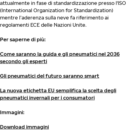
attualmente in fase di standardizzazione presso l'ISO
(International Organization for Standardization)
mentre l’aderenza sulla neve fa riferimento ai
regolamenti ECE delle Nazioni Unite.
Per saperne di più:
Come saranno la guida e gli pneumatici nel 2036
secondo gli esperti
Gli pneumatici del futuro saranno smart
La nuova etichetta EU semplifica la scelta degli
pneumatici invernali per i consumatori
Immagini:
Download immagini