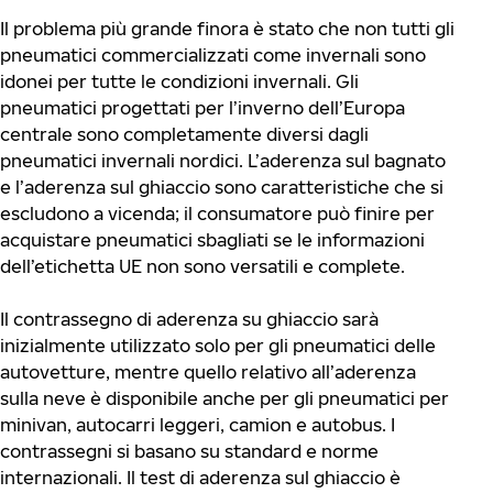
Il problema più grande finora è stato che non tutti gli
pneumatici commercializzati come invernali sono
idonei per tutte le condizioni invernali. Gli
pneumatici progettati per l’inverno dell’Europa
centrale sono completamente diversi dagli
pneumatici invernali nordici. L’aderenza sul bagnato
e l’aderenza sul ghiaccio sono caratteristiche che si
escludono a vicenda; il consumatore può finire per
acquistare pneumatici sbagliati se le informazioni
dell’etichetta UE non sono versatili e complete.
Il contrassegno di aderenza su ghiaccio sarà
inizialmente utilizzato solo per gli pneumatici delle
autovetture, mentre quello relativo all’aderenza
sulla neve è disponibile anche per gli pneumatici per
minivan, autocarri leggeri, camion e autobus. I
contrassegni si basano su standard e norme
internazionali. Il test di aderenza sul ghiaccio è