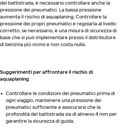
del battistrada, è necessario controllare anche la
pressione dei pneumatici. La bassa pressione
aumenta il rischio di aquaplaning. Controllare la
pressione dei propri pneumatici e regolarla al livello
corretto, se necessario, è una misura di sicurezza di
base che si può implementare presso il distributore
di benzina più vicino e non costa nulla.
Suggerimenti per affrontare il rischio di
aquaplaning
Controllare le condizioni dei pneumatici prima di
ogni viaggio, mantenere una pressione dei
pneumatici sufficiente e assicurarsi che la
profondità del battistrada sia di almeno 4 mm per
garantire la sicurezza di guida.