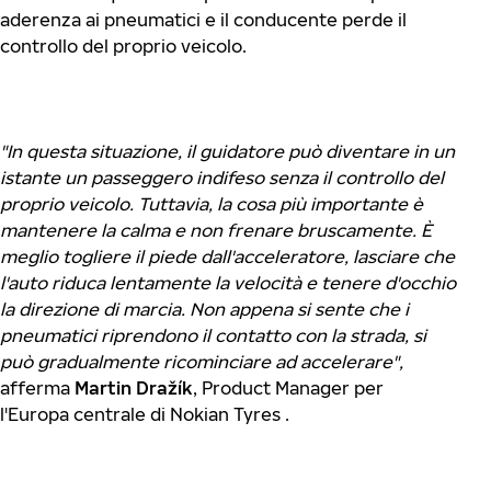
aderenza ai pneumatici e il conducente perde il
controllo del proprio veicolo.
"In questa situazione, il guidatore può diventare in un
istante un passeggero indifeso senza il controllo del
proprio veicolo. Tuttavia, la cosa più importante è
mantenere la calma e non frenare bruscamente. È
meglio togliere il piede dall'acceleratore, lasciare che
l'auto riduca lentamente la velocità e tenere d'occhio
la direzione di marcia. Non appena si sente che i
pneumatici riprendono il contatto con la strada, si
può gradualmente ricominciare ad accelerare",
afferma
Martin Dražík
, Product Manager per
l'Europa centrale di Nokian Tyres .