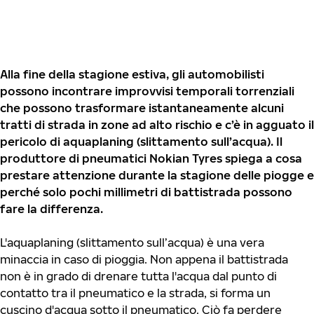
Alla fine della stagione estiva, gli automobilisti
possono incontrare improvvisi temporali torrenziali
che possono trasformare istantaneamente alcuni
tratti di strada in zone ad alto rischio e c’è in agguato il
pericolo di aquaplaning (slittamento sull’acqua). Il
produttore di pneumatici Nokian Tyres spiega a cosa
prestare attenzione durante la stagione delle piogge e
perché solo pochi millimetri di battistrada possono
fare la differenza.
L'aquaplaning (slittamento sull’acqua) è una vera
minaccia in caso di pioggia. Non appena il battistrada
non è in grado di drenare tutta l'acqua dal punto di
contatto tra il pneumatico e la strada, si forma un
cuscino d'acqua sotto il pneumatico. Ciò fa perdere