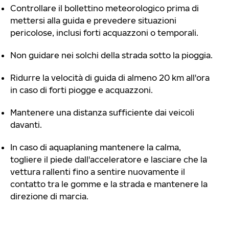
Controllare il bollettino meteorologico prima di
mettersi alla guida e prevedere situazioni
pericolose, inclusi forti acquazzoni o temporali.
Non guidare nei solchi della strada sotto la pioggia.
Ridurre la velocità di guida di almeno 20 km all'ora
in caso di forti piogge e acquazzoni.
Mantenere una distanza sufficiente dai veicoli
davanti.
In caso di aquaplaning mantenere la calma,
togliere il piede dall'acceleratore e lasciare che la
vettura rallenti fino a sentire nuovamente il
contatto tra le gomme e la strada e mantenere la
direzione di marcia.