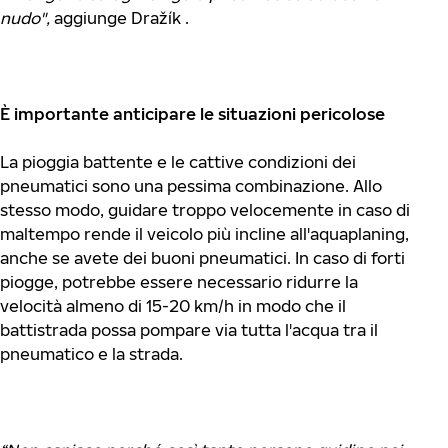
nudo",
aggiunge Dražík .
È importante anticipare le situazioni pericolose
La pioggia battente e le cattive condizioni dei
pneumatici sono una pessima combinazione. Allo
stesso modo, guidare troppo velocemente in caso di
maltempo rende il veicolo più incline all'aquaplaning,
anche se avete dei buoni pneumatici. In caso di forti
piogge, potrebbe essere necessario ridurre la
velocità almeno di 15-20 km/h in modo che il
battistrada possa pompare via tutta l'acqua tra il
pneumatico e la strada.