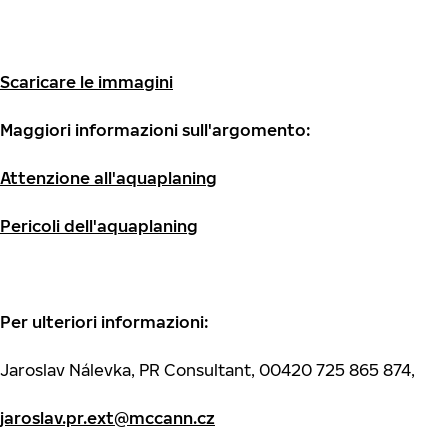
Scaricare le immagini
Maggiori informazioni sull'argomento:
Attenzione all'aquaplaning
Pericoli dell'aquaplaning
Per ulteriori informazioni:
Jaroslav Nálevka, PR Consultant, 00420 725 865 874,
jaroslav.pr.ext@mccann.cz