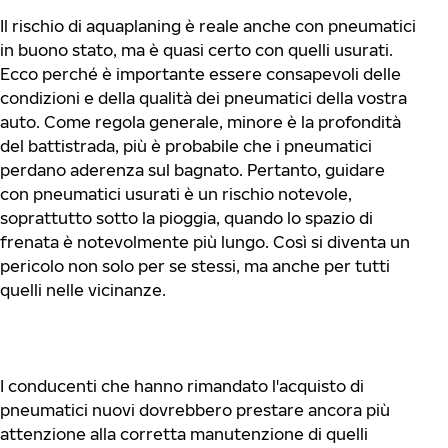
Il rischio di aquaplaning è reale anche con pneumatici
in buono stato, ma è quasi certo con quelli usurati.
Ecco perché è importante essere consapevoli delle
condizioni e della qualità dei pneumatici della vostra
auto. Come regola generale, minore è la profondità
del battistrada, più è probabile che i pneumatici
perdano aderenza sul bagnato. Pertanto, guidare
con pneumatici usurati è un rischio notevole,
soprattutto sotto la pioggia, quando lo spazio di
frenata è notevolmente più lungo. Così si diventa un
pericolo non solo per se stessi, ma anche per tutti
quelli nelle vicinanze.
I conducenti che hanno rimandato l'acquisto di
pneumatici nuovi dovrebbero prestare ancora più
attenzione alla corretta manutenzione di quelli