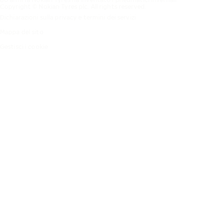
Copyright © Nokian Tyres plc. All rights reserved.
Dichiarazioni sulla privacy e termini dei servizi
Mappa del sito
Gestisci i cookie