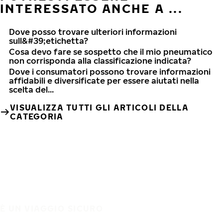
INTERESSATO ANCHE A ...
Dove posso trovare ulteriori informazioni
sull&#39;etichetta?
Cosa devo fare se sospetto che il mio pneumatico
non corrisponda alla classificazione indicata?
Dove i consumatori possono trovare informazioni
affidabili e diversificate per essere aiutati nella
scelta del...
VISUALIZZA TUTTI GLI ARTICOLI DELLA
CATEGORIA
È UN VIAGGIO SICURO