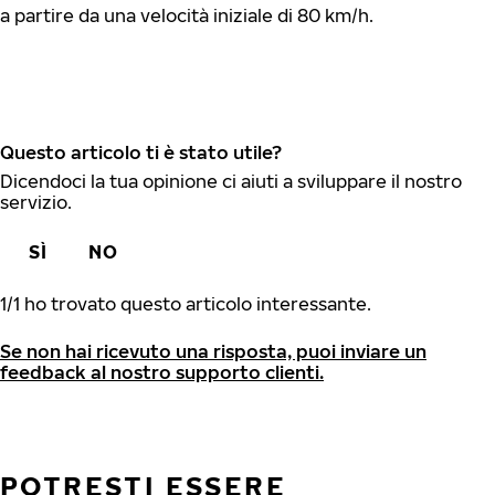
a partire da una velocità iniziale di 80 km/h.
Questo articolo ti è stato utile?
Dicendoci la tua opinione ci aiuti a sviluppare il nostro
servizio.
SÌ
NO
1
/
1
ho trovato questo articolo interessante.
Se non hai ricevuto una risposta, puoi inviare un
feedback al nostro supporto clienti.
POTRESTI ESSERE