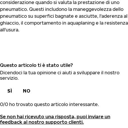
considerazione quando si valuta la prestazione di uno
pneumatico. Questi includono la maneggevolezza dello
pneumatico su superfici bagnate e asciutte, l'aderenza al
ghiaccio, il comportamento in aquaplaning e la resistenza
all'usura.
Questo articolo ti è stato utile?
Dicendoci la tua opinione ci aiuti a sviluppare il nostro
servizio.
SÌ
NO
0
/
0
ho trovato questo articolo interessante.
Se non hai ricevuto una risposta, puoi inviare un
feedback al nostro supporto clienti.