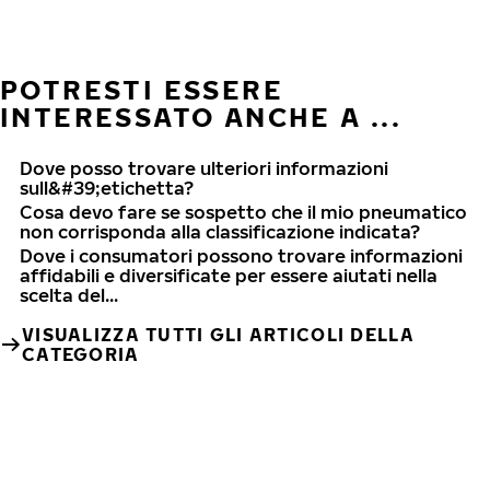
POTRESTI ESSERE
INTERESSATO ANCHE A ...
Dove posso trovare ulteriori informazioni
sull&#39;etichetta?
Cosa devo fare se sospetto che il mio pneumatico
non corrisponda alla classificazione indicata?
Dove i consumatori possono trovare informazioni
affidabili e diversificate per essere aiutati nella
scelta del...
VISUALIZZA TUTTI GLI ARTICOLI DELLA
CATEGORIA