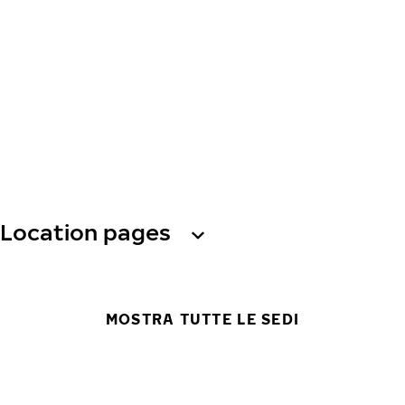
Location pages
MOSTRA TUTTE LE SEDI