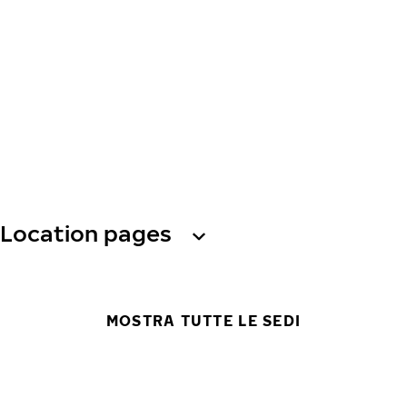
Location pages
MOSTRA TUTTE LE SEDI