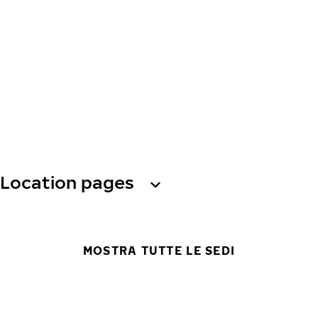
Location pages
MOSTRA TUTTE LE SEDI