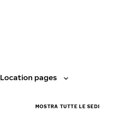
Location pages
MOSTRA TUTTE LE SEDI