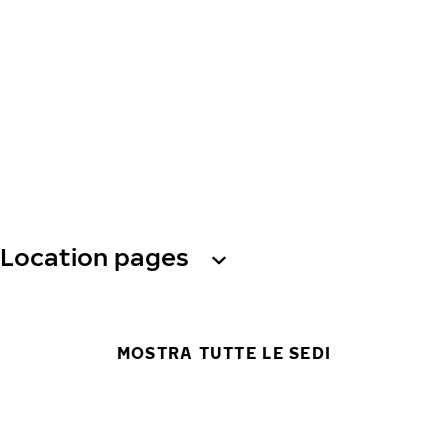
Location pages
MOSTRA TUTTE LE SEDI