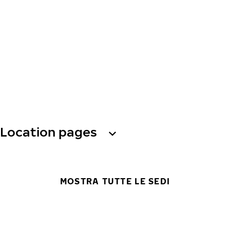
Location pages
MOSTRA TUTTE LE SEDI