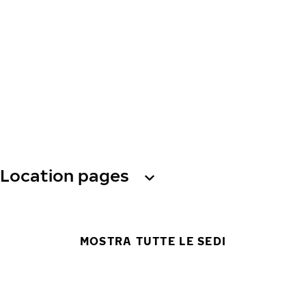
Location pages
MOSTRA TUTTE LE SEDI