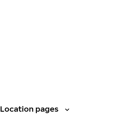
Location pages