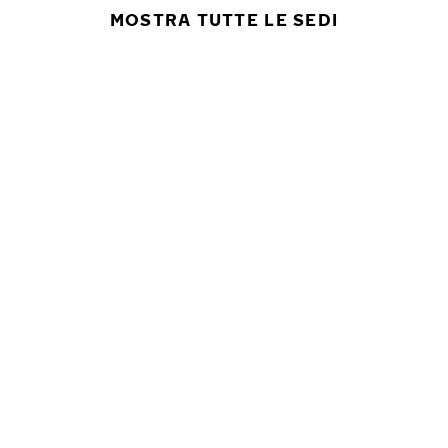
MOSTRA TUTTE LE SEDI