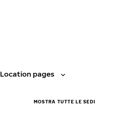
Location pages
MOSTRA TUTTE LE SEDI