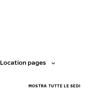
Location pages
MOSTRA TUTTE LE SEDI