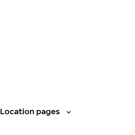
Location pages