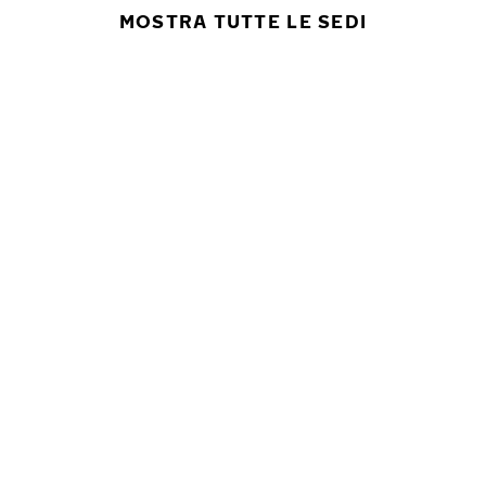
MOSTRA TUTTE LE SEDI