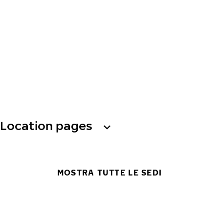
Location pages
MOSTRA TUTTE LE SEDI