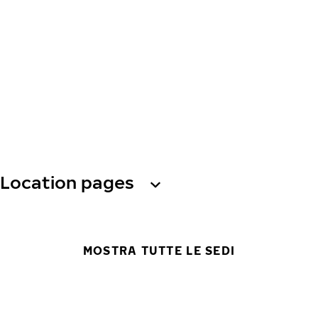
Location pages
MOSTRA TUTTE LE SEDI