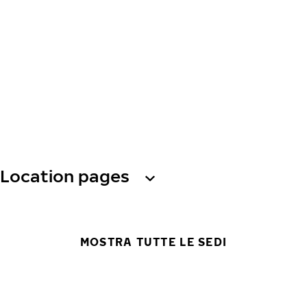
Location pages
MOSTRA TUTTE LE SEDI